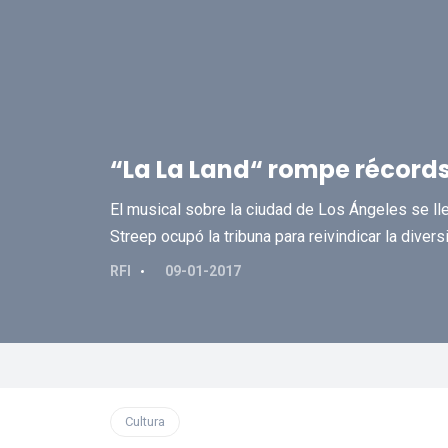
“La La Land“ rompe récords
El musical sobre la ciudad de Los Ángeles se lle
Streep ocupó la tribuna para reivindicar la divers
RFI
09-01-2017
Cultura