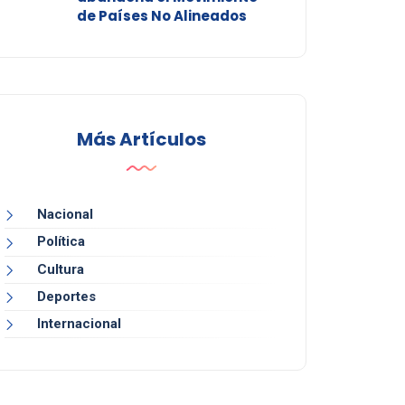
de Países No Alineados
Más Artículos
Nacional
Política
Cultura
Deportes
Internacional