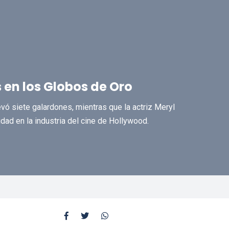
 en los Globos de Oro
vó siete galardones, mientras que la actriz Meryl
idad en la industria del cine de Hollywood.