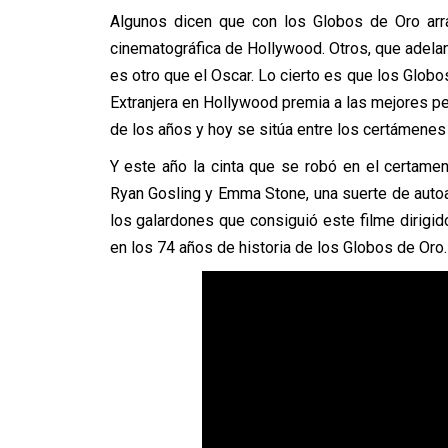
Algunos dicen que con los Globos de Oro arra
cinematográfica de Hollywood. Otros, que adela
es otro que el Oscar. Lo cierto es que los Globo
Extranjera en Hollywood premia a las mejores pe
de los años y hoy se sitúa entre los certámenes 
Y este año la cinta que se robó en el certame
Ryan Gosling y Emma Stone, una suerte de auto
los galardones que consiguió este filme dirigi
en los 74 años de historia de los Globos de Oro.