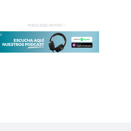
- PUBLICIDAD ON POST -