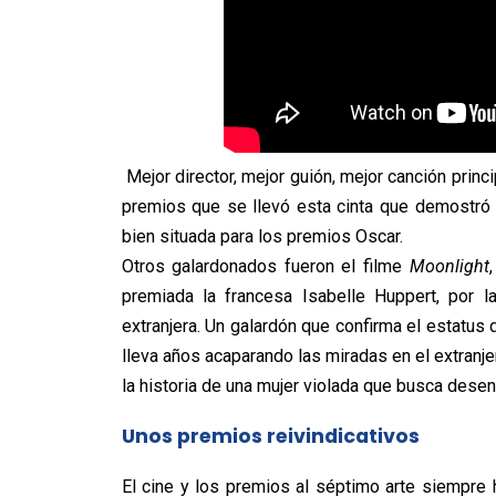
Mejor director, mejor guión, mejor canción princi
premios que se llevó esta cinta que demostró s
bien situada para los premios Oscar.
Otros galardonados fueron el filme
Moonlight
premiada la francesa Isabelle Huppert, por l
extranjera. Un galardón que confirma el estatus 
lleva años acaparando las miradas en el extranjer
la historia de una mujer violada que busca dese
Unos premios reivindicativos
El cine y los premios al séptimo arte siempre 