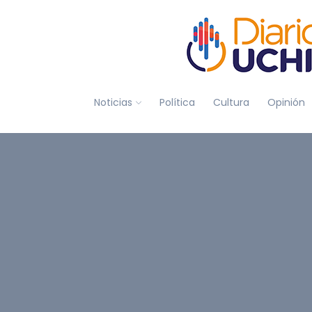
Noticias
Política
Cultura
Opinión