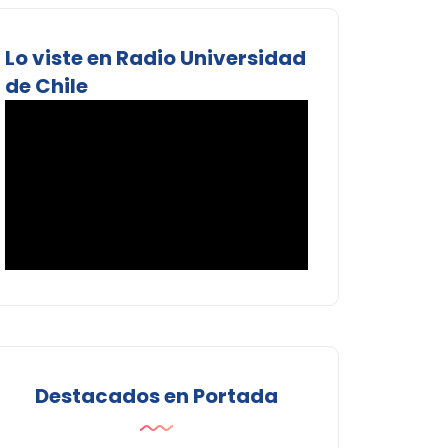
Lo viste en Radio Universidad
de Chile
Destacados en Portada