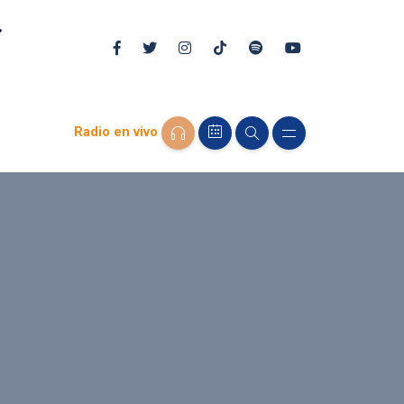
Radio en vivo