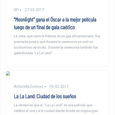
RFI
27-02-2017
“Moonlight” gana el Óscar a la mejor película
luego de un final de gala caótico
La cinta, que narra la historia de un gay afroamericano, fue
premiada pese a que durante la ceremonia se vivió un
bochornoso episodio. Durante la ceremonia también fue
galardonada “La La Land”.
Antonella Estévez
05-02-2017
La La Land: Ciudad de los sueños
La verdad es que sí, “La La Land” es una película que
celebra al cine y a la ciudad desde donde se origina gran