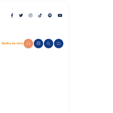
Radio en vivo