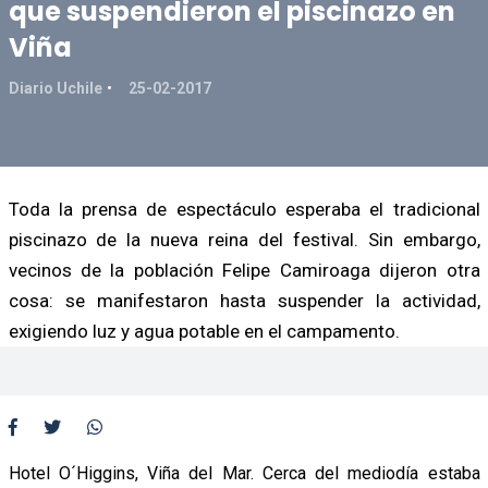
que suspendieron el piscinazo en
Viña
Diario Uchile
25-02-2017
Toda la prensa de espectáculo esperaba el tradicional
piscinazo de la nueva reina del festival. Sin embargo,
vecinos de la población Felipe Camiroaga dijeron otra
cosa: se manifestaron hasta suspender la actividad,
exigiendo luz y agua potable en el campamento.
Hotel O´Higgins, Viña del Mar. Cerca del mediodía estaba