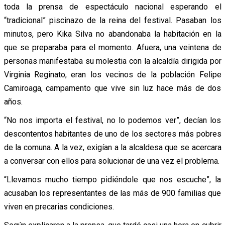
toda la prensa de espectáculo nacional esperando el
“tradicional” piscinazo de la reina del festival. Pasaban los
minutos, pero Kika Silva no abandonaba la habitación en la
que se preparaba para el momento. Afuera, una veintena de
personas manifestaba su molestia con la alcaldía dirigida por
Virginia Reginato, eran los vecinos de la población Felipe
Camiroaga, campamento que vive sin luz hace más de dos
años.
“No nos importa el festival, no lo podemos ver”, decían los
descontentos habitantes de uno de los sectores más pobres
de la comuna. A la vez, exigían a la alcaldesa que se acercara
a conversar con ellos para solucionar de una vez el problema.
“Llevamos mucho tiempo pidiéndole que nos escuche”, la
acusaban los representantes de las más de 900 familias que
viven en precarias condiciones.