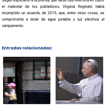
Según explicaron a la prensa, que tardó casi una hora en cubrir
el malestar de los pobladores, Virginia Reginato había
incumplido un acuerdo de 2015, que, entre otras cosas, se
comprometía a dotar de agua potable y luz eléctrica al
campamento.
Entradas relacionadas: