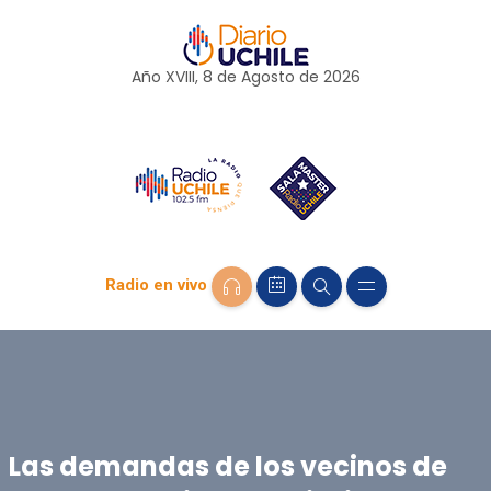
Año XVIII, 8 de
Agosto
de 2026
Radio en vivo
Las demandas de los vecinos de