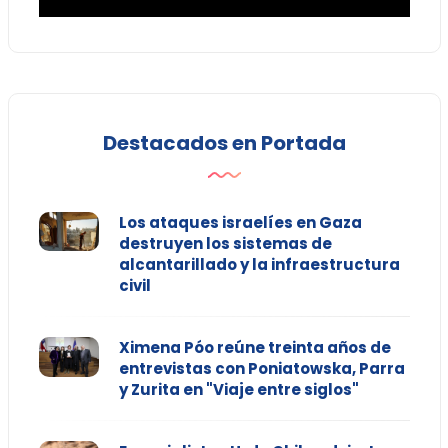
Destacados en Portada
Los ataques israelíes en Gaza
destruyen los sistemas de
alcantarillado y la infraestructura
civil
Ximena Póo reúne treinta años de
entrevistas con Poniatowska, Parra
y Zurita en "Viaje entre siglos"