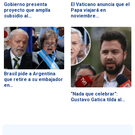
Gobierno presenta
El Vaticano anuncia que el
proyecto que amplía
Papa viajará en
subsidio al…
noviembre…
Brasil pide a Argentina
que retire a su embajador
en…
"Nada que celebrar":
Gustavo Gatica tilda al…