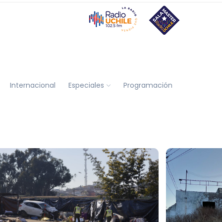
Internacional
Especiales
Programación