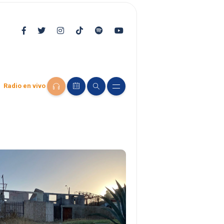
Radio en vivo