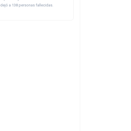
dejó a 138 personas fallecidas.