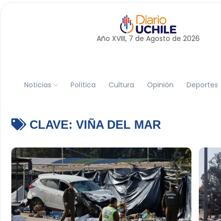
Año XVIII, 7 de
Agosto
de 2026
Noticias
Política
Cultura
Opinión
Deportes
CLAVE:
VIÑA DEL MAR