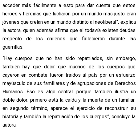
acceder más fácilmente a esto para dar cuenta que estos
héroes y heroínas que lucharon por un mundo más justo eran
jóvenes que creían en un mundo distinto al neoliberal”, explica
la autora, quien además afirma que el todavía existen deudas
respecto de los chilenos que fallecieron durante las
guerrillas.
“Hay cuerpos que no han sido repatriados, sin embargo,
también hay que decir que muchos de los cuerpos que
cayeron en combate fueron traídos al país por un esfuerzo
mayúsculo de sus familiares y de agrupaciones de Derechos
Humanos. Eso es algo central, porque también ilustra un
doble dolor: primero está la caída y la muerte de un familiar;
en segundo término, aparece el ejercicio de reconstruir su
historia y también la repatriación de los cuerpos”, concluye la
autora.