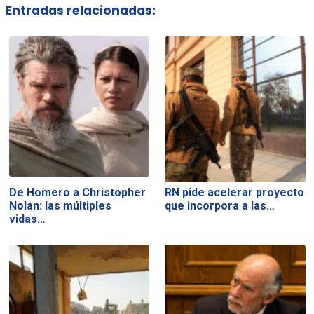
Entradas relacionadas:
De Homero a Christopher
RN pide acelerar proyecto
Nolan: las múltiples
que incorpora a las…
vidas…