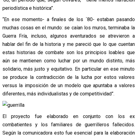
periodística e histórica”.
“En ese momento- a finales de los ´80- estaban pasando
muchas cosas en el mundo: se caían los muros, terminaba la
Guerra Fría, incluso, algunos aventurados se atrevieron a
hablar del fin de la historia y me pareció que lo que cuentan
estas historias de combate son los principios loables que
aún se mantienen como luchar por un mundo distinto, más
solidario, más justo y equitativo. En particular en ese minuto
se produce la contradicción de la lucha por estos valores
versus la imposición de un modelo que apuntaba a valores
diferentes, más individualistas y de competitividad”.
El proyecto fue elaborado en conjunto con los ex
combatientes y los familiares de guerrilleros fallecidos.
Según la comunicadora esto fue esencial para la elaboración