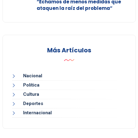
“Echamos de menos medidas que
ataquen la raíz del problema”
Más Artículos
Nacional
Política
Cultura
Deportes
Internacional