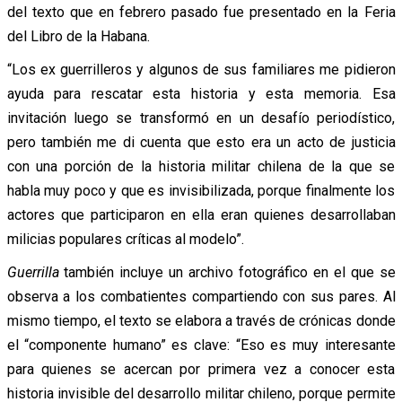
del texto que en febrero pasado fue presentado en la Feria
del Libro de la Habana.
“Los ex guerrilleros y algunos de sus familiares me pidieron
ayuda para rescatar esta historia y esta memoria. Esa
invitación luego se transformó en un desafío periodístico,
pero también me di cuenta que esto era un acto de justicia
con una porción de la historia militar chilena de la que se
habla muy poco y que es invisibilizada, porque finalmente los
actores que participaron en ella eran quienes desarrollaban
milicias populares críticas al modelo”.
Guerrilla
también incluye un archivo fotográfico en el que se
observa a los combatientes compartiendo con sus pares. Al
mismo tiempo, el texto se elabora a través de crónicas donde
el “componente humano” es clave: “Eso es muy interesante
para quienes se acercan por primera vez a conocer esta
historia invisible del desarrollo militar chileno, porque permite