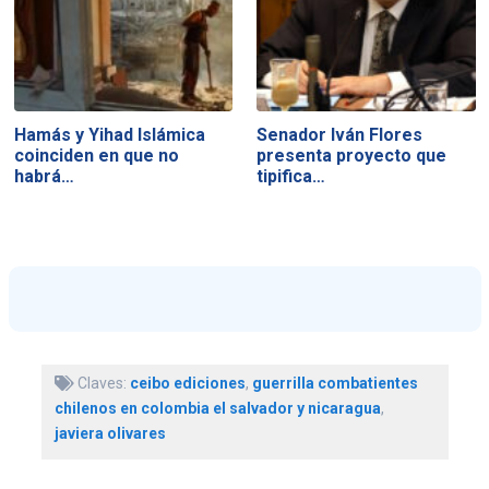
Hamás y Yihad Islámica
Senador Iván Flores
coinciden en que no
presenta proyecto que
habrá…
tipifica…
Claves:
ceibo ediciones
,
guerrilla combatientes
chilenos en colombia el salvador y nicaragua
,
javiera olivares