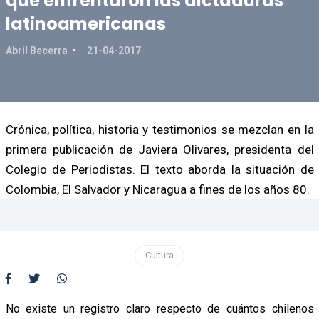
que enfrentaron las dictaduras
latinoamericanas
Abril Becerra
21-04-2017
Crónica, política, historia y testimonios se mezclan en la
primera publicación de Javiera Olivares, presidenta del
Colegio de Periodistas. El texto aborda la situación de
Colombia, El Salvador y Nicaragua a fines de los años 80.
Cultura
No existe un registro claro respecto de cuántos chilenos