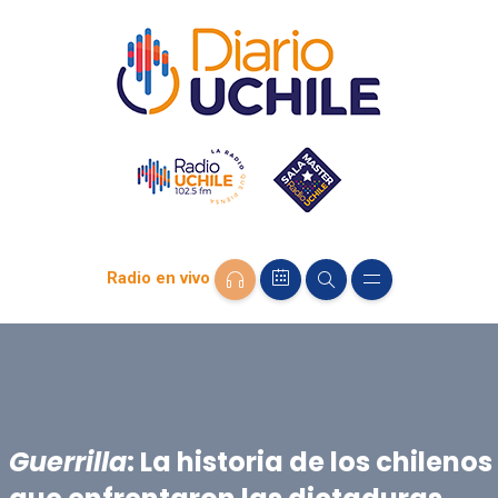
Radio en vivo
Guerrilla
: La historia de los chilenos