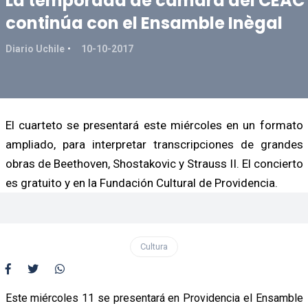
La temporada de cámara del CEAC
continúa con el Ensamble Inègal
Diario Uchile
10-10-2017
El cuarteto se presentará este miércoles en un formato
ampliado, para interpretar transcripciones de grandes
obras de Beethoven, Shostakovic y Strauss II. El concierto
es gratuito y en la Fundación Cultural de Providencia.
Cultura
Este miércoles 11 se presentará en Providencia el Ensamble