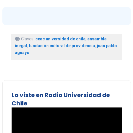
Claves:
ceac universidad de chile
,
ensamble
inegal
,
fundación cultural de providencia
,
juan pablo
aguayo
Lo viste en Radio Universidad de
Chile