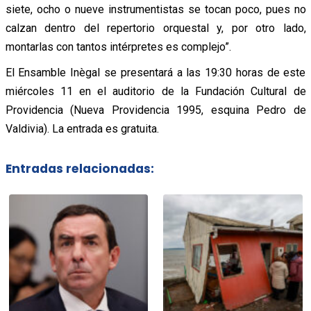
siete, ocho o nueve instrumentistas se tocan poco, pues no
calzan dentro del repertorio orquestal y, por otro lado,
montarlas con tantos intérpretes es complejo”.
El Ensamble Inègal se presentará a las 19:30 horas de este
miércoles 11 en el auditorio de la Fundación Cultural de
Providencia (Nueva Providencia 1995, esquina Pedro de
Valdivia). La entrada es gratuita.
Entradas relacionadas: