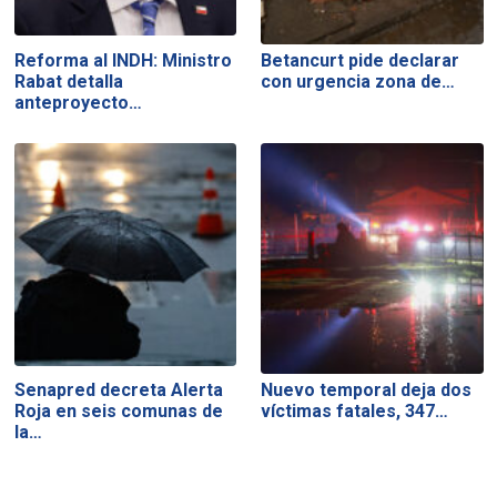
Reforma al INDH: Ministro
Betancurt pide declarar
Rabat detalla
con urgencia zona de…
anteproyecto…
Senapred decreta Alerta
Nuevo temporal deja dos
Roja en seis comunas de
víctimas fatales, 347…
la…