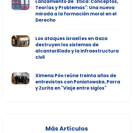
Lanzamiento de "Ética: Conceptos,
Teorías y Problemas": Una nueva
mirada a la formación moral en el
Derecho
Los ataques israelíes en Gaza
destruyen los sistemas de
alcantarillado y la infraestructura
civil
Ximena Póo reúne treinta años de
entrevistas con Poniatowska, Parra
y Zurita en "Viaje entre siglos"
Más Artículos