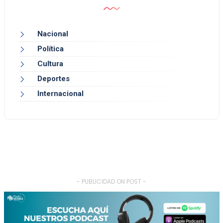
Nacional
Política
Cultura
Deportes
Internacional
- PUBLICIDAD ON POST -