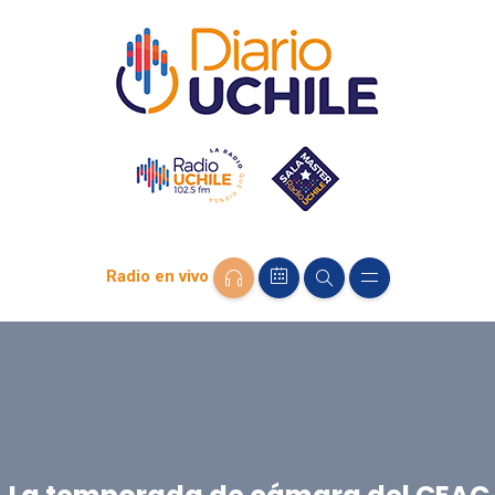
Radio en vivo