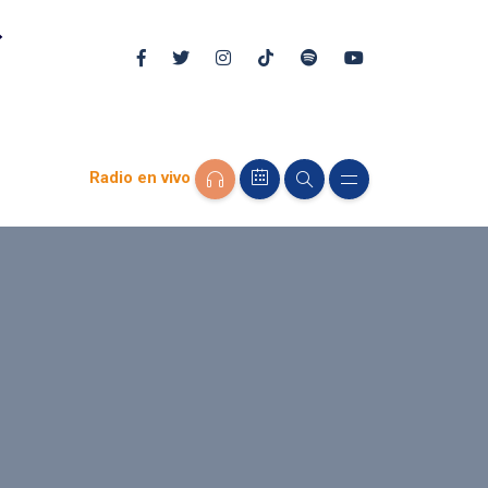
Radio en vivo