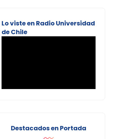
Lo viste en Radio Universidad
de Chile
Destacados en Portada