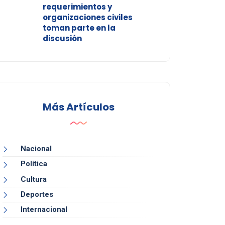
requerimientos y
organizaciones civiles
toman parte en la
discusión
Más Artículos
Nacional
Política
Cultura
Deportes
Internacional