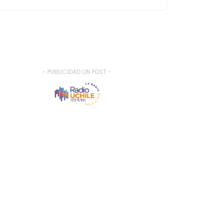
- PUBLICIDAD ON POST -