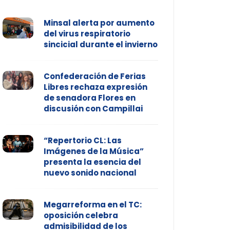
Minsal alerta por aumento
del virus respiratorio
sincicial durante el invierno
Confederación de Ferias
Libres rechaza expresión
de senadora Flores en
discusión con Campillai
“Repertorio CL: Las
Imágenes de la Música”
presenta la esencia del
nuevo sonido nacional
Megarreforma en el TC:
oposición celebra
admisibilidad de los