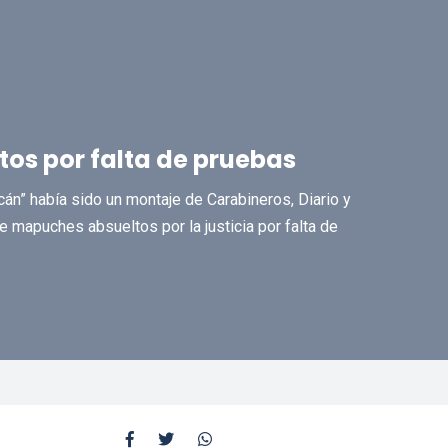
os por falta de pruebas
án” había sido un montaje de Carabineros, Diario y
 mapuches absueltos por la justicia por falta de