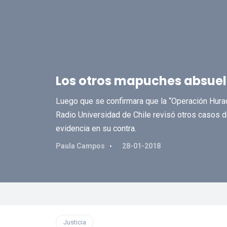
Los otros mapuches absuelt
Luego que se confirmara que la “Operación Hurac
Radio Universidad de Chile revisó otros casos de
evidencia en su contra.
Paula Campos
28-01-2018
Justicia