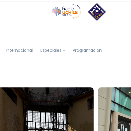
Internacional
Especiales
Programación