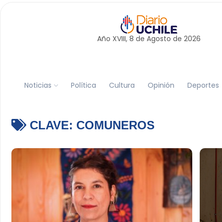
Año XVIII, 8 de
Agosto
de 2026
Noticias
Política
Cultura
Opinión
Deportes
CLAVE:
COMUNEROS