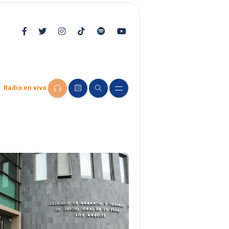
Radio en vivo