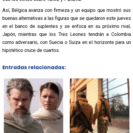
Así, Bélgica avanza con firmeza y un equipo que mostró sus
buenas alternativas a las figuras que se quedaron este jueves
en el banco de suplentes y se enfoca en su próximo rival,
Japón, mientras que los Tres Leones tendrán a Colombia
como adversario, con Suecia o Suiza en el horizonte para un
hipotético cruce de cuartos.
Entradas relacionadas: