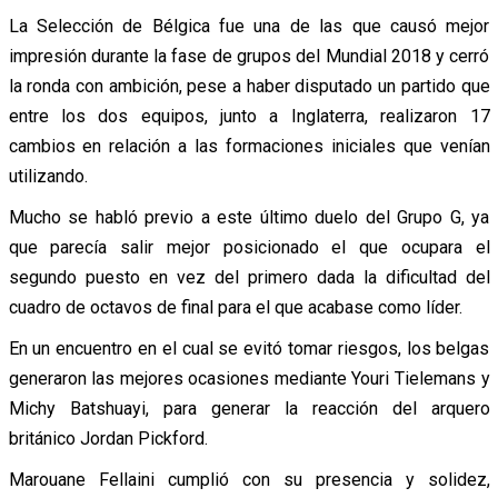
La Selección de Bélgica fue una de las que causó mejor
impresión durante la fase de grupos del Mundial 2018 y cerró
la ronda con ambición, pese a haber disputado un partido que
entre los dos equipos, junto a Inglaterra, realizaron 17
cambios en relación a las formaciones iniciales que venían
utilizando.
Mucho se habló previo a este último duelo del Grupo G, ya
que parecía salir mejor posicionado el que ocupara el
segundo puesto en vez del primero dada la dificultad del
cuadro de octavos de final para el que acabase como líder.
En un encuentro en el cual se evitó tomar riesgos, los belgas
generaron las mejores ocasiones mediante Youri Tielemans y
Michy Batshuayi, para generar la reacción del arquero
británico Jordan Pickford.
Marouane Fellaini cumplió con su presencia y solidez,