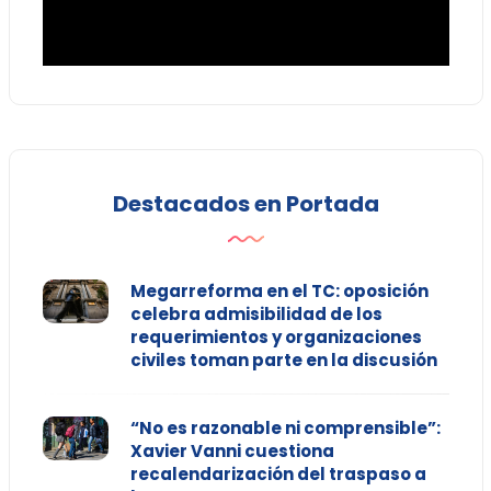
Destacados en Portada
Megarreforma en el TC: oposición
celebra admisibilidad de los
requerimientos y organizaciones
civiles toman parte en la discusión
“No es razonable ni comprensible”:
Xavier Vanni cuestiona
recalendarización del traspaso a