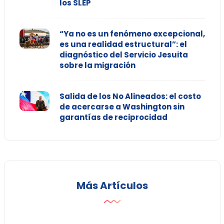
los SLEP
“Ya no es un fenómeno excepcional,
es una realidad estructural”: el
diagnóstico del Servicio Jesuita
sobre la migración
Salida de los No Alineados: el costo
de acercarse a Washington sin
garantías de reciprocidad
Más Artículos