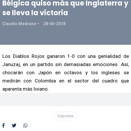
Bélgica quiso más que Inglaterra y
se lleva la victoria
Claudio Medrano
28-06-2018
Los Diablos Rojos ganaron 1-0 con una genialidad de
Januzaj, en un partido sin demasiadas emociones. Así,
chocarán con Japón en octavos y los ingleses se
medirán con Colombia en el sector del cuadro que
aparenta más liviano.
Deportes