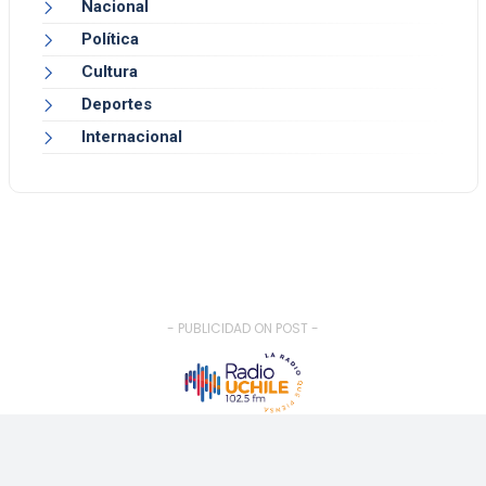
Nacional
Política
Cultura
Deportes
Internacional
- PUBLICIDAD ON POST -