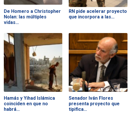
De Homero a Christopher
RN pide acelerar proyecto
Nolan: las múltiples
que incorpora a las…
vidas…
Hamás y Yihad Islámica
Senador Iván Flores
coinciden en que no
presenta proyecto que
habrá…
tipifica…