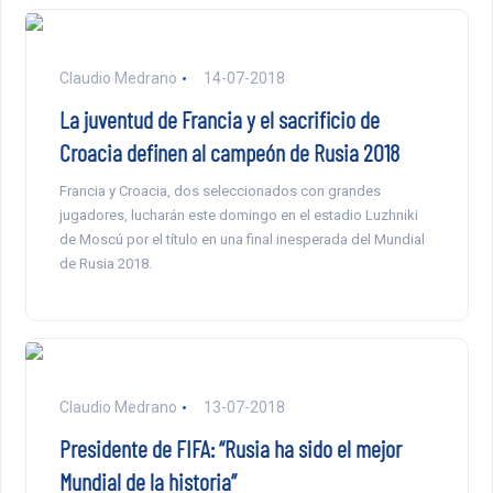
Claudio Medrano
14-07-2018
La juventud de Francia y el sacrificio de
Croacia definen al campeón de Rusia 2018
Francia y Croacia, dos seleccionados con grandes
jugadores, lucharán este domingo en el estadio Luzhniki
de Moscú por el título en una final inesperada del Mundial
de Rusia 2018.
Claudio Medrano
13-07-2018
Presidente de FIFA: “Rusia ha sido el mejor
Mundial de la historia”