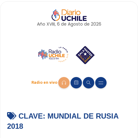
Año XVIII, 6 de
Agosto
de 2026
Radio en vivo
CLAVE:
MUNDIAL DE RUSIA
2018