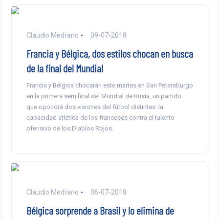
Claudio Medrano
09-07-2018
Francia y Bélgica, dos estilos chocan en busca
de la final del Mundial
Francia y Bélgica chocarán este martes en San Petersburgo
en la primera semifinal del Mundial de Rusia, un partido
que opondrá dos visiones del fútbol distintas: la
capacidad atlética de los franceses contra el talento
ofensivo de los Diablos Rojos.
Claudio Medrano
06-07-2018
Bélgica sorprende a Brasil y lo elimina de