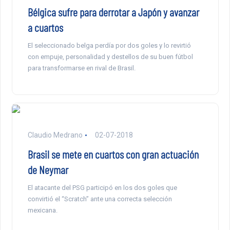
Bélgica sufre para derrotar a Japón y avanzar
a cuartos
El seleccionado belga perdía por dos goles y lo revirtió
con empuje, personalidad y destellos de su buen fútbol
para transformarse en rival de Brasil.
Claudio Medrano
02-07-2018
Brasil se mete en cuartos con gran actuación
de Neymar
El atacante del PSG participó en los dos goles que
convirtió el “Scratch” ante una correcta selección
mexicana.