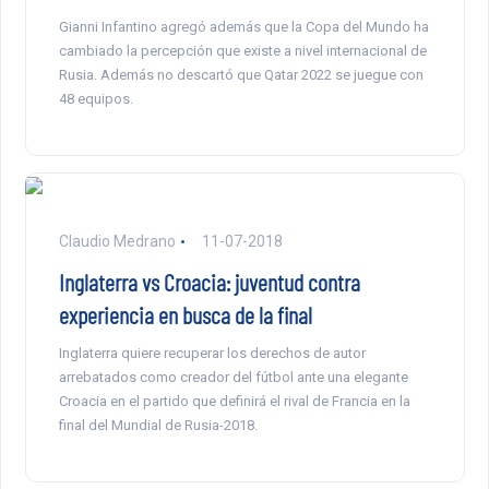
Gianni Infantino agregó además que la Copa del Mundo ha
cambiado la percepción que existe a nivel internacional de
Rusia. Además no descartó que Qatar 2022 se juegue con
48 equipos.
Claudio Medrano
11-07-2018
Inglaterra vs Croacia: juventud contra
experiencia en busca de la final
Inglaterra quiere recuperar los derechos de autor
arrebatados como creador del fútbol ante una elegante
Croacia en el partido que definirá el rival de Francia en la
final del Mundial de Rusia-2018.