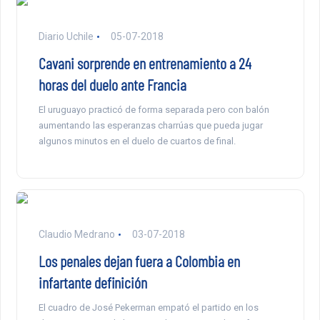
Diario Uchile
05-07-2018
Cavani sorprende en entrenamiento a 24
horas del duelo ante Francia
El uruguayo practicó de forma separada pero con balón
aumentando las esperanzas charrúas que pueda jugar
algunos minutos en el duelo de cuartos de final.
Claudio Medrano
03-07-2018
Los penales dejan fuera a Colombia en
infartante definición
El cuadro de José Pekerman empató el partido en los