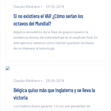
Claudio Medrano
29-06-2018
Si no existiera el VAR ¿Cómo serían los
octavos del Mundial?
Algunos encuentros de la fase de grupos tuvieron la
incidencia directa del videoarbitraje en el resultado final. En
este ejercicio veremos cómo habrían quedado las llaves
de no intervenir la tecnología.
Claudio Medrano
28-06-2018
Bélgica quiso más que Inglaterra y se lleva la
victoria
Los Diablos Rojos ganaron 1-0 con una genialidad de