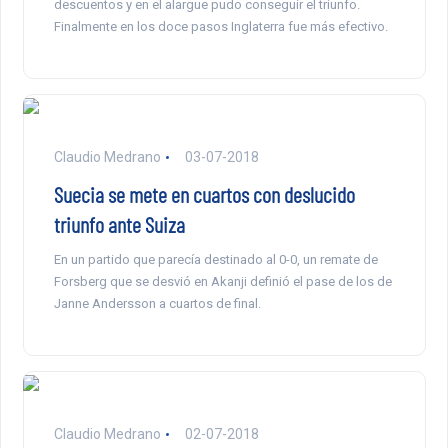
descuentos y en el alargue pudo conseguir el triunfo.
Finalmente en los doce pasos Inglaterra fue más efectivo.
Claudio Medrano
03-07-2018
Suecia se mete en cuartos con deslucido
triunfo ante Suiza
En un partido que parecía destinado al 0-0, un remate de
Forsberg que se desvió en Akanji definió el pase de los de
Janne Andersson a cuartos de final.
Claudio Medrano
02-07-2018