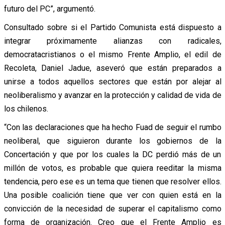
futuro del PC”, argumentó.
Consultado sobre si el Partido Comunista está dispuesto a
integrar próximamente alianzas con radicales,
democratacristianos o el mismo Frente Amplio, el edil de
Recoleta, Daniel Jadue, aseveró que están preparados a
unirse a todos aquellos sectores que están por alejar al
neoliberalismo y avanzar en la protección y calidad de vida de
los chilenos.
“Con las declaraciones que ha hecho Fuad de seguir el rumbo
neoliberal, que siguieron durante los gobiernos de la
Concertación y que por los cuales la DC perdió más de un
millón de votos, es probable que quiera reeditar la misma
tendencia, pero ese es un tema que tienen que resolver ellos.
Una posible coalición tiene que ver con quien está en la
convicción de la necesidad de superar el capitalismo como
forma de organización. Creo que el Frente Amplio es