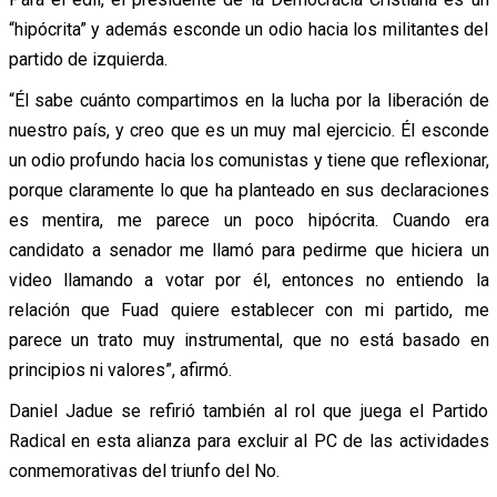
“hipócrita” y además esconde un odio hacia los militantes del
partido de izquierda.
“Él sabe cuánto compartimos en la lucha por la liberación de
nuestro país, y creo que es un muy mal ejercicio. Él esconde
un odio profundo hacia los comunistas y tiene que reflexionar,
porque claramente lo que ha planteado en sus declaraciones
es mentira, me parece un poco hipócrita. Cuando era
candidato a senador me llamó para pedirme que hiciera un
video llamando a votar por él, entonces no entiendo la
relación que Fuad quiere establecer con mi partido, me
parece un trato muy instrumental, que no está basado en
principios ni valores”, afirmó.
Daniel Jadue se refirió también al rol que juega el Partido
Radical en esta alianza para excluir al PC de las actividades
conmemorativas del triunfo del No.