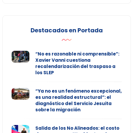
Destacados en Portada
“No es razonable ni comprensible”:
Xavier Vanni cuestiona
recalendarización del traspaso a
los SLEP
“Ya no es un fenómeno excepcional,
es una realidad estructural”: el
diagnóstico del Servicio Jesuita
sobre la migración
Salida de los No Alineados: el costo