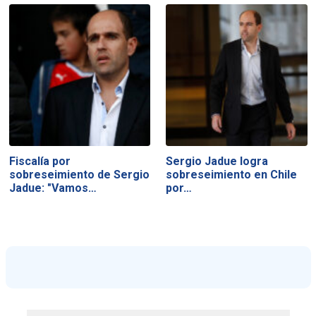
Fiscalía por
Sergio Jadue logra
sobreseimiento de Sergio
sobreseimiento en Chile
Jadue: "Vamos…
por…