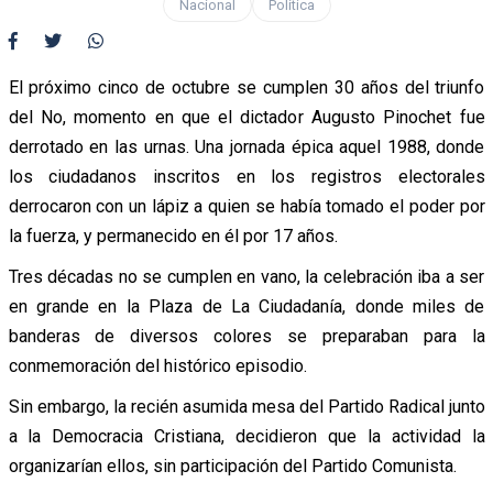
Nacional
Política
El próximo cinco de octubre se cumplen 30 años del triunfo
del No, momento en que el dictador Augusto Pinochet fue
derrotado en las urnas. Una jornada épica aquel 1988, donde
los ciudadanos inscritos en los registros electorales
derrocaron con un lápiz a quien se había tomado el poder por
la fuerza, y permanecido en él por 17 años.
Tres décadas no se cumplen en vano, la celebración iba a ser
en grande en la Plaza de La Ciudadanía, donde miles de
banderas de diversos colores se preparaban para la
conmemoración del histórico episodio.
Sin embargo, la recién asumida mesa del Partido Radical junto
a la Democracia Cristiana, decidieron que la actividad la
organizarían ellos, sin participación del Partido Comunista.