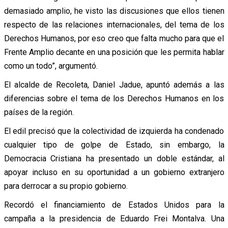
demasiado amplio, he visto las discusiones que ellos tienen
respecto de las relaciones internacionales, del tema de los
Derechos Humanos, por eso creo que falta mucho para que el
Frente Amplio decante en una posición que les permita hablar
como un todo”, argumentó.
El alcalde de Recoleta, Daniel Jadue, apuntó además a las
diferencias sobre el tema de los Derechos Humanos en los
países de la región.
El edil precisó que la colectividad de izquierda ha condenado
cualquier tipo de golpe de Estado, sin embargo, la
Democracia Cristiana ha presentado un doble estándar, al
apoyar incluso en su oportunidad a un gobierno extranjero
para derrocar a su propio gobierno.
Recordó el financiamiento de Estados Unidos para la
campaña a la presidencia de Eduardo Frei Montalva. Una