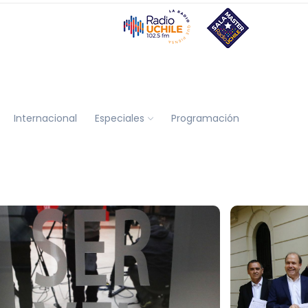
Internacional
Especiales
Programación