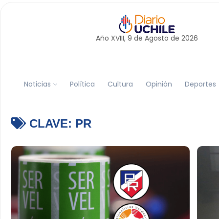
Año XVIII, 9 de
Agosto
de 2026
Noticias
Política
Cultura
Opinión
Deportes
CLAVE:
PR