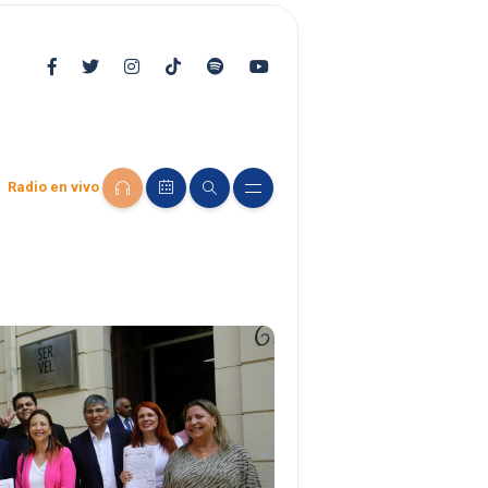
Radio en vivo