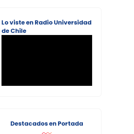
Lo viste en Radio Universidad
de Chile
Destacados en Portada