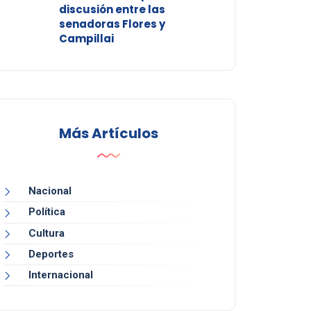
discusión entre las
senadoras Flores y
Campillai
Más Artículos
Nacional
Política
Cultura
Deportes
Internacional