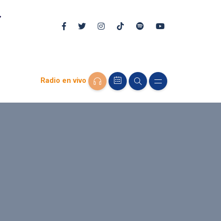
Radio en vivo