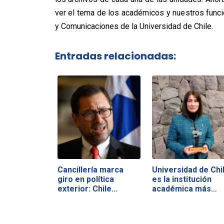
ver el tema de los académicos y nuestros funcio
y Comunicaciones de la Universidad de Chile.
Entradas relacionadas:
Cancillería marca
Universidad de Chi
giro en política
es la institución
exterior: Chile…
académica más…