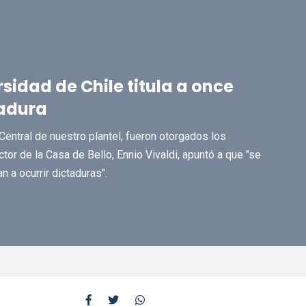
sidad de Chile titula a once
tadura
entral de nuestro plantel, fueron otorgados los
tor de la Casa de Bello, Ennio Vivaldi, apuntó a que "se
 a ocurrir dictaduras".