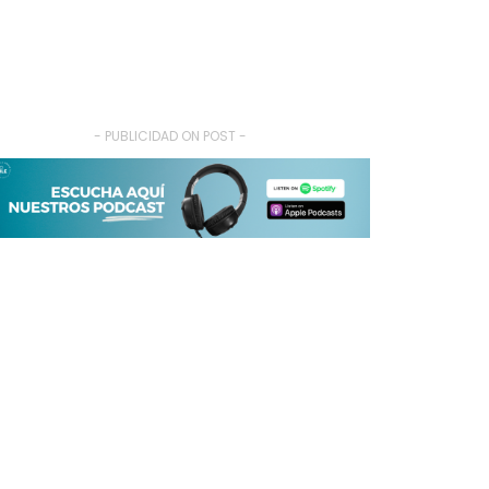
- PUBLICIDAD ON POST -