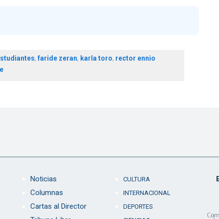
studiantes
,
faride zeran
,
karla toro
,
rector ennio
e
Noticias
CULTURA
Columnas
INTERNACIONAL
Cartas al Director
DEPORTES