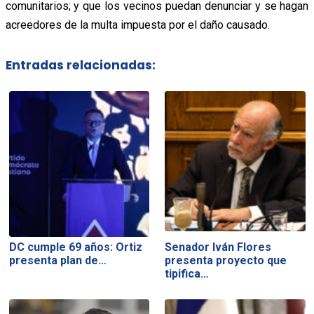
comunitarios; y que los vecinos puedan denunciar y se hagan
acreedores de la multa impuesta por el daño causado.
Entradas relacionadas:
DC cumple 69 años: Ortiz
Senador Iván Flores
presenta plan de…
presenta proyecto que
tipifica…