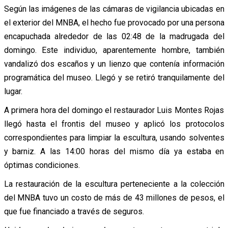
Según las imágenes de las cámaras de vigilancia ubicadas en
el exterior del MNBA, el hecho fue provocado por una persona
encapuchada alrededor de las 02:48 de la madrugada del
domingo. Este individuo, aparentemente hombre, también
vandalizó dos escaños y un lienzo que contenía información
programática del museo. Llegó y se retiró tranquilamente del
lugar.
A primera hora del domingo el restaurador Luis Montes Rojas
llegó hasta el frontis del museo y aplicó los protocolos
correspondientes para limpiar la escultura, usando solventes
y barniz. A las 14:00 horas del mismo día ya estaba en
óptimas condiciones.
La restauración de la escultura perteneciente a la colección
del MNBA tuvo un costo de más de 43 millones de pesos, el
que fue financiado a través de seguros.