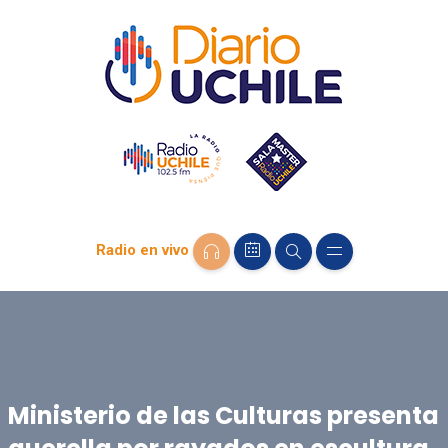
Radio en vivo
Ministerio de las Culturas presenta