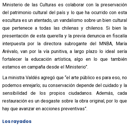
Ministerio de las Culturas es colaborar con la preservación
del patrimonio cultural del país y lo que ha ocurrido con esta
escultura es un atentado, un vandalismo sobre un bien cultural
que pertenece a todas las chilenas y chilenos. Si bien la
presentación de esta querella y la previa denuncia en fiscalía
interpuesta por la directora subrogante del MNBA, María
Arévalo, van por la vía punitiva, a largo plazo lo ideal sería
fortalecer la educación artística, algo en lo que también
estamos en campaña desde el Ministerio”.
La ministra Valdés agregó que “el arte público es para eso, no
podemos enrejarlo; su conservación depende del cuidado y la
sensibilidad de los propios ciudadanos. Además, cada
restauración es un desgaste sobre la obra original, por lo que
hay que avanzar en acciones preventivas”.
Los rayados