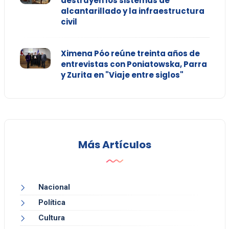
destruyen los sistemas de
alcantarillado y la infraestructura
civil
Ximena Póo reúne treinta años de
entrevistas con Poniatowska, Parra
y Zurita en "Viaje entre siglos"
Más Artículos
Nacional
Política
Cultura