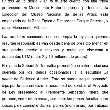
Unidos en la gloria y en la muerte
cuenta con una triple
protección: es Monumento Histórico porque pertenece a la
colección del Museo Nacional de Bellas Artes; está
emplazada de la Zona Típica o Pintoresca Parque Forestal; y
es un Monumento Público.
Las posibles sanciones que contempla la ley para quienes
resulten responsables van desde pena de presidio menor en
sus grados medio a máximo y multa de cincuenta a
doscientas UTM (entre 2 y 10 millones de pesos).
El diputado Sebastián Torrealba presentó con anterioridad una
querella por los daños ocasionados a la escultura
La
patata
de Federico Assler. “Esto no puede seguir pasando”,
dijo, por lo que enfatizó la necesidad de aprobar el Proyecto
de Ley presentado al Presidente Sebastián Piñera, que
propone, entre otras cosas, aumentar las penas; facultar a los
jueces para conmutar dichas penas (monetarias) por trabajos