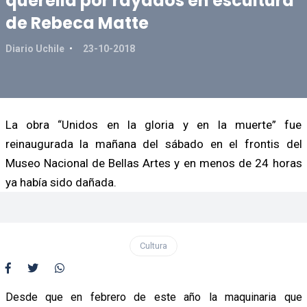
querella por rayados en escultura
de Rebeca Matte
Diario Uchile
23-10-2018
La obra “Unidos en la gloria y en la muerte” fue
reinaugurada la mañana del sábado en el frontis del
Museo Nacional de Bellas Artes y en menos de 24 horas
ya había sido dañada.
Cultura
Desde que en febrero de este año la maquinaria que