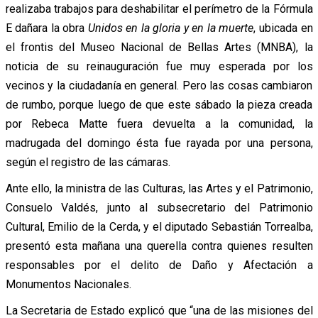
realizaba trabajos para deshabilitar el perímetro de la Fórmula
E dañara la obra
Unidos en la gloria y en la muerte
, ubicada en
el frontis del Museo Nacional de Bellas Artes (MNBA), la
noticia de su reinauguración fue muy esperada por los
vecinos y la ciudadanía en general. Pero las cosas cambiaron
de rumbo, porque luego de que este sábado la pieza creada
por Rebeca Matte fuera devuelta a la comunidad, la
madrugada del domingo ésta fue rayada por una persona,
según el registro de las cámaras.
Ante ello, la ministra de las Culturas, las Artes y el Patrimonio,
Consuelo Valdés, junto al subsecretario del Patrimonio
Cultural, Emilio de la Cerda, y el diputado Sebastián Torrealba,
presentó esta mañana una querella contra quienes resulten
responsables por el delito de Daño y Afectación a
Monumentos Nacionales.
La Secretaria de Estado explicó que “una de las misiones del