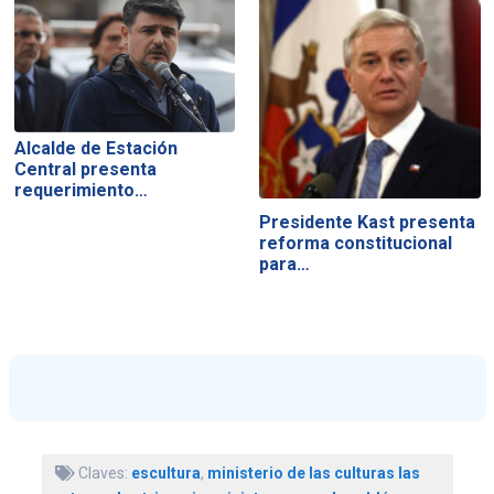
Alcalde de Estación
Central presenta
requerimiento…
Presidente Kast presenta
reforma constitucional
para…
Claves:
escultura
,
ministerio de las culturas las