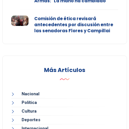
Armas: "La mano ha cambiado"
Comisión de ética revisará
antecedentes por discusión entre
las senadoras Flores y Campillai
Más Artículos
Nacional
Política
Cultura
Deportes
Internacional