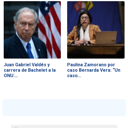
Juan Gabriel Valdés y
Paulina Zamorano por
carrera de Bachelet a la
caso Bernarda Vera: “Un
ONU:…
caso…