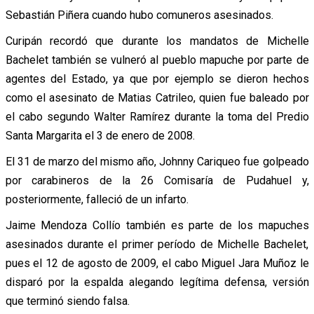
Sebastián Piñera cuando hubo comuneros asesinados.
Curipán recordó que durante los mandatos de Michelle
Bachelet también se vulneró al pueblo mapuche por parte de
agentes del Estado, ya que por ejemplo se dieron hechos
como el asesinato de Matias Catrileo, quien fue baleado por
el cabo segundo Walter Ramírez durante la toma del Predio
Santa Margarita el 3 de enero de 2008.
El 31 de marzo del mismo año, Johnny Cariqueo fue golpeado
por carabineros de la 26 Comisaría de Pudahuel y,
posteriormente, falleció de un infarto.
Jaime Mendoza Collío también es parte de los mapuches
asesinados durante el primer período de Michelle Bachelet,
pues el 12 de agosto de 2009, el cabo Miguel Jara Muñoz le
disparó por la espalda alegando legítima defensa, versión
que terminó siendo falsa.