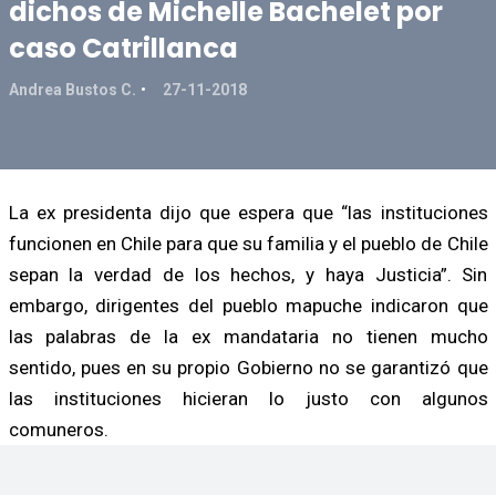
dichos de Michelle Bachelet por
caso Catrillanca
Andrea Bustos C.
27-11-2018
La ex presidenta dijo que espera que “las instituciones
funcionen en Chile para que su familia y el pueblo de Chile
sepan la verdad de los hechos, y haya Justicia”. Sin
embargo, dirigentes del pueblo mapuche indicaron que
las palabras de la ex mandataria no tienen mucho
sentido, pues en su propio Gobierno no se garantizó que
las instituciones hicieran lo justo con algunos
comuneros.