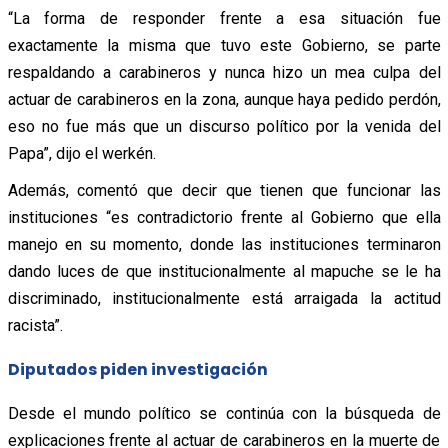
“La forma de responder frente a esa situación fue
exactamente la misma que tuvo este Gobierno, se parte
respaldando a carabineros y nunca hizo un mea culpa del
actuar de carabineros en la zona, aunque haya pedido perdón,
eso no fue más que un discurso político por la venida del
Papa”, dijo el werkén.
Además, comentó que decir que tienen que funcionar las
instituciones “es contradictorio frente al Gobierno que ella
manejo en su momento, donde las instituciones terminaron
dando luces de que institucionalmente al mapuche se le ha
discriminado, institucionalmente está arraigada la actitud
racista”.
Diputados piden investigación
Desde el mundo político se continúa con la búsqueda de
explicaciones frente al actuar de carabineros en la muerte de