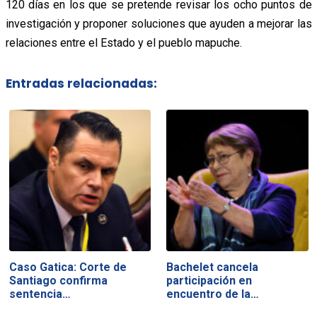
120 días en los que se pretende revisar los ocho puntos de
investigación y proponer soluciones que ayuden a mejorar las
relaciones entre el Estado y el pueblo mapuche.
Entradas relacionadas:
Caso Gatica: Corte de
Bachelet cancela
Santiago confirma
participación en
sentencia…
encuentro de la…