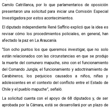
Camilo Catrillanca, por lo que parlamentarios de oposición
presentaron una solicitud para iniciar una Comisión Especial
Investigadora por estos acontecimientos.
El diputado independiente René Saffirio explicó que la idea es
revisar cómo los procedimientos policiales, en general, han
afectado la paz en La Araucanía.
“Son ocho puntos los que queremos investigar, que no solo
están relacionados con las circunstancias en que se produjo
la muerte del comunero mapuche, sino con el funcionamiento
del Comando Jungla; el funcionamiento y adoctrinamiento de
Carabineros; los perjuicios causados a niños, niñas y
adolescentes en el contexto del conflicto entre el Estado de
Chile y el pueblo mapuche”, señaló.
La solicitud cuenta con el apoyo de 68 diputados y, de ser
aprobada por la Cámara, está se desarrollará por un plazo de