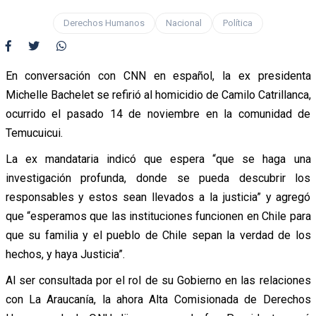
Derechos Humanos
Nacional
Política
En conversación con CNN en español, la ex presidenta
Michelle Bachelet se refirió al homicidio de Camilo Catrillanca,
ocurrido el pasado 14 de noviembre en la comunidad de
Temucuicui.
La ex mandataria indicó que espera “que se haga una
investigación profunda, donde se pueda descubrir los
responsables y estos sean llevados a la justicia” y agregó
que “esperamos que las instituciones funcionen en Chile para
que su familia y el pueblo de Chile sepan la verdad de los
hechos, y haya Justicia”.
Al ser consultada por el rol de su Gobierno en las relaciones
con La Araucanía, la ahora Alta Comisionada de Derechos