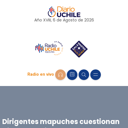
Año XVIII, 6 de
Agosto
de 2026
Radio en vivo
Dirigentes mapuches cuestionan