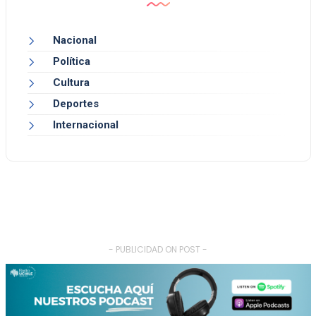
Nacional
Política
Cultura
Deportes
Internacional
- PUBLICIDAD ON POST -