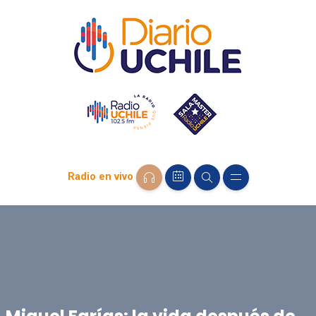
Radio en vivo