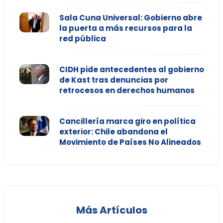
Sala Cuna Universal: Gobierno abre
la puerta a más recursos para la
red pública
CIDH pide antecedentes al gobierno
de Kast tras denuncias por
retrocesos en derechos humanos
Cancillería marca giro en política
exterior: Chile abandona el
Movimiento de Países No Alineados
Más Artículos