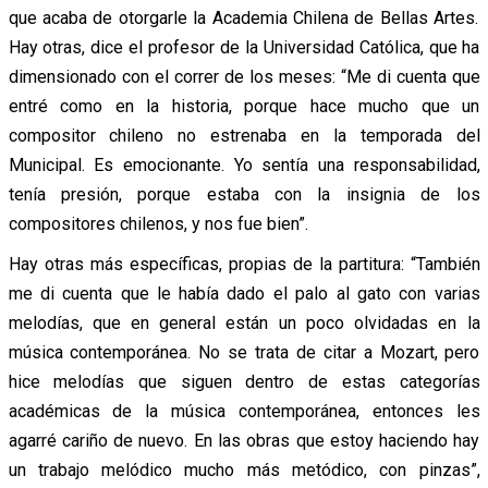
que acaba de otorgarle la Academia Chilena de Bellas Artes.
Hay otras, dice el profesor de la Universidad Católica, que ha
dimensionado con el correr de los meses: “Me di cuenta que
entré como en la historia, porque hace mucho que un
compositor chileno no estrenaba en la temporada del
Municipal. Es emocionante. Yo sentía una responsabilidad,
tenía presión, porque estaba con la insignia de los
compositores chilenos, y nos fue bien”.
Hay otras más específicas, propias de la partitura: “También
me di cuenta que le había dado el palo al gato con varias
melodías, que en general están un poco olvidadas en la
música contemporánea. No se trata de citar a Mozart, pero
hice melodías que siguen dentro de estas categorías
académicas de la música contemporánea, entonces les
agarré cariño de nuevo. En las obras que estoy haciendo hay
un trabajo melódico mucho más metódico, con pinzas”,