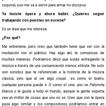
corporal, eso me va a servir para armar mi discurso.
Ya hiciste ópera y ahora ballet. ¿Quieres seguir
trabajando con puestas en escena?
Es un área que me interesa.
¿Por qué?
Me entretiene, pero creo que también tiene que ver con la
mediación con el público. Hay algo ahí, te comunicas de
muchas maneras. Podríamos decir que estás entregando la
música a través de una comunicación menos elitista. No solo
son sonidos que te referencian a la historia de la música
clásica, sino que al ver algo visual… es como el teatro,
cualquier persona puede ir. O como el cine: uno ve
Palomita
blanca
y le gusta a todo el mundo, aunque la gente experta
vea un millón de cosas que uno no ve. Creo que con la ópera
pasa algo similar y los compositores podríamos entrar en