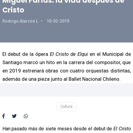
Miguel Farías: la vida después de
Cristo
Rodrigo Alarcón L.
10-02-2019
El debut de la ópera
El Cristo de Elqui
en el Municipal de
Santiago marcó un hito en la carrera del compositor, que
en 2019 estrenará obras con cuatro orquestas distintas,
además de una pieza junto al Ballet Nacional Chileno.
Cultura
Han pasado más de siete meses desde el debut de
El Cristo