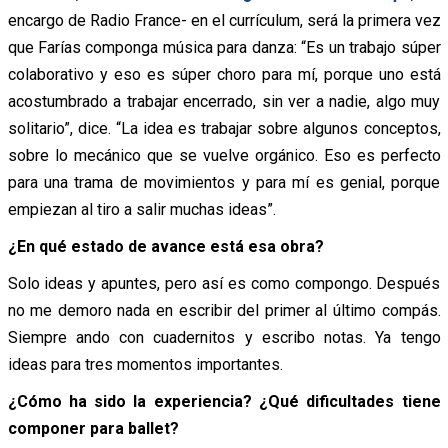
encargo de Radio France- en el currículum, será la primera vez
que Farías componga música para danza: “Es un trabajo súper
colaborativo y eso es súper choro para mí, porque uno está
acostumbrado a trabajar encerrado, sin ver a nadie, algo muy
solitario”, dice. “La idea es trabajar sobre algunos conceptos,
sobre
lo mecánico que se vuelve orgánico. Eso es perfecto
para una trama de movimientos y para mí es genial, porque
empiezan al tiro a salir muchas ideas”.
¿En qué estado de avance está esa obra?
Solo ideas y apuntes, pero así es como compongo. Después
no me demoro nada en escribir del primer al último compás.
Siempre ando con cuadernitos y escribo notas. Ya tengo
ideas para tres momentos importantes.
¿Cómo ha sido la experiencia? ¿Qué dificultades tiene
componer para ballet?