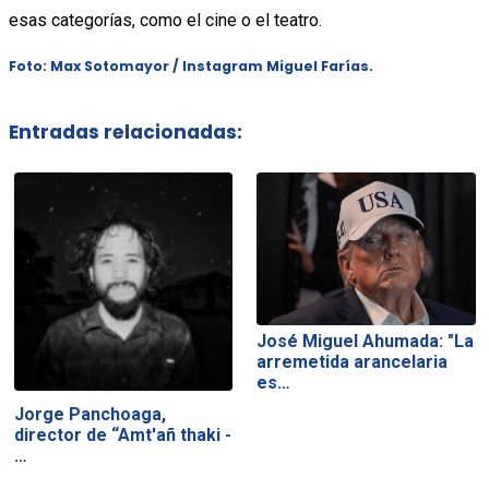
esas categorías, como el cine o el teatro.
Foto: Max Sotomayor /
Instagram Miguel Farías.
Entradas relacionadas:
José Miguel Ahumada: "La
arremetida arancelaria
es…
Jorge Panchoaga,
director de “Amt'añ thaki -
…