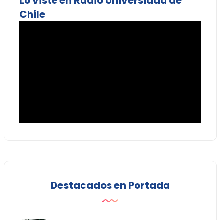
Lo viste en Radio Universidad de
Chile
Destacados en Portada