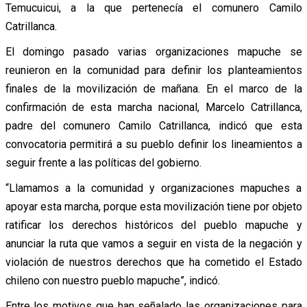
Temucuicui, a la que pertenecía el comunero Camilo
Catrillanca.
El domingo pasado varias organizaciones mapuche se
reunieron en la comunidad para definir los planteamientos
finales de la movilización de mañana. En el marco de la
confirmación de esta marcha nacional, Marcelo Catrillanca,
padre del comunero Camilo Catrillanca, indicó que esta
convocatoria permitirá a su pueblo definir los lineamientos a
seguir frente a las políticas del gobierno.
“Llamamos a la comunidad y organizaciones mapuches a
apoyar esta marcha, porque esta movilización tiene por objeto
ratificar los derechos históricos del pueblo mapuche y
anunciar la ruta que vamos a seguir en vista de la negación y
violación de nuestros derechos que ha cometido el Estado
chileno con nuestro pueblo mapuche”, indicó.
Entre los motivos que han señalado las organizaciones para