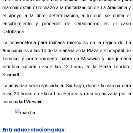
marchar están el rechazo a la militarización de La Araucanía y
el apoyo a la libre determinación, a lo que se suma el
encubrimiento y proceder de Carabineros en el caso
Catrillanca.
La convocatoria para mañana miércoles en la región de La
Araucanía es a las 10 de la mañana en la Plaza del hospital de
Temuco, y posteriormente habrá un Misawün y una jornada
artística cultural desde las 13 horas en la Plaza Teodoro
Schmidt.
La actividad será replicada en Santiago, donde la marcha será
a las 20 horas en Plaza Los Héroes y está organizada por la
comunidad Wewaiñ.
Entradas relacionadas: