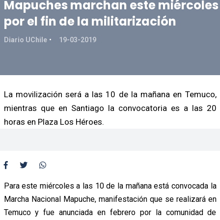
Mapuches marchan este miércoles
por el fin de la militarización
Diario UChile
19-03-2019
La movilización será a las 10 de la mañana en Temuco,
mientras que en Santiago la convocatoria es a las 20
horas en Plaza Los Héroes.
Para este miércoles a las 10 de la mañana está convocada la
Marcha Nacional Mapuche, manifestación que se realizará en
Temuco y fue anunciada en febrero por la comunidad de