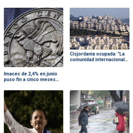
Cisjordania ocupada: "La
comunidad internacional…
Imacec de 2,4% en junio
puso fin a cinco meses…