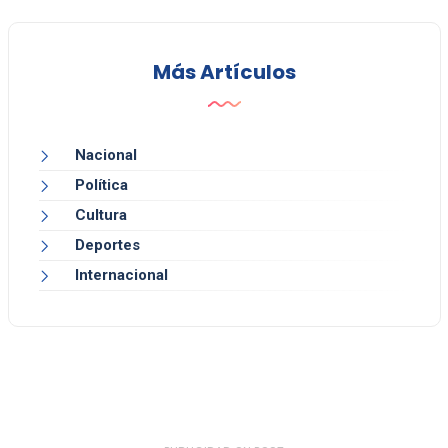
Más Artículos
Nacional
Política
Cultura
Deportes
Internacional