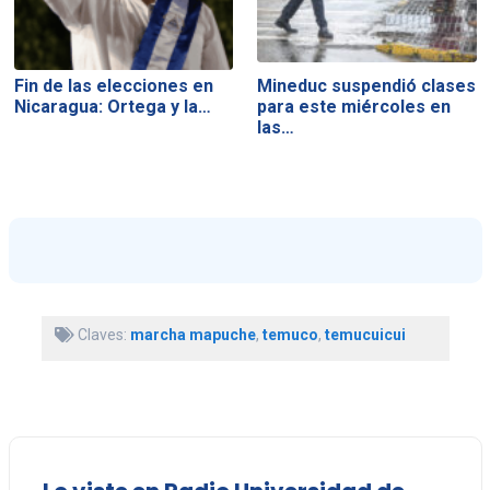
Fin de las elecciones en
Mineduc suspendió clases
Nicaragua: Ortega y la…
para este miércoles en
las…
Claves:
marcha mapuche
,
temuco
,
temucuicui