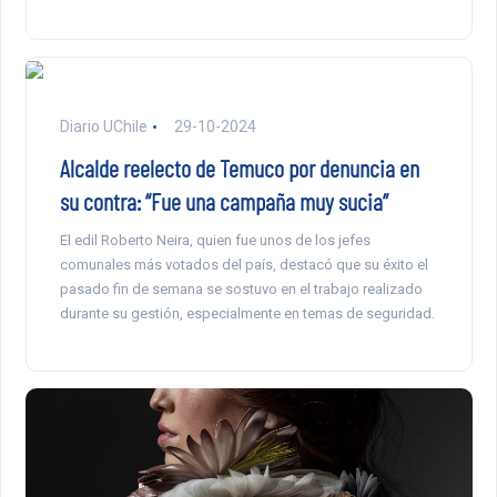
Diario UChile
29-10-2024
Alcalde reelecto de Temuco por denuncia en
su contra: “Fue una campaña muy sucia”
El edil Roberto Neira, quien fue unos de los jefes
comunales más votados del país, destacó que su éxito el
pasado fin de semana se sostuvo en el trabajo realizado
durante su gestión, especialmente en temas de seguridad.