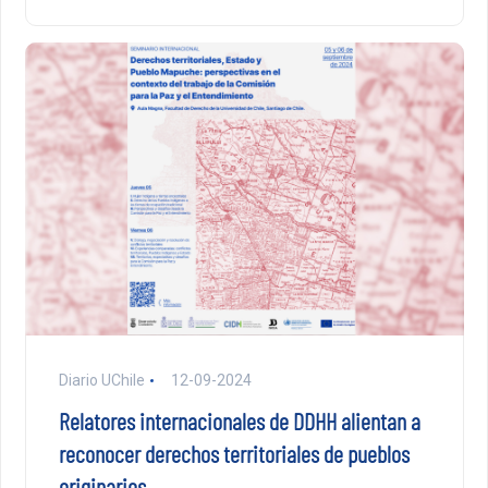
Diario UChile
12-09-2024
Relatores internacionales de DDHH alientan a
reconocer derechos territoriales de pueblos
originarios