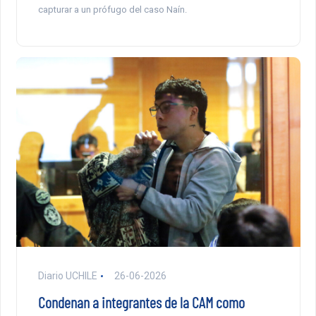
capturar a un prófugo del caso Naín.
Diario UCHILE
26-06-2026
Condenan a integrantes de la CAM como