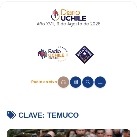
Año XVIII, 9 de
Agosto
de 2026
Radio en vivo
CLAVE:
TEMUCO