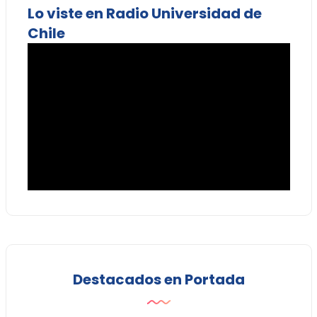
Lo viste en Radio Universidad de
Chile
Destacados en Portada