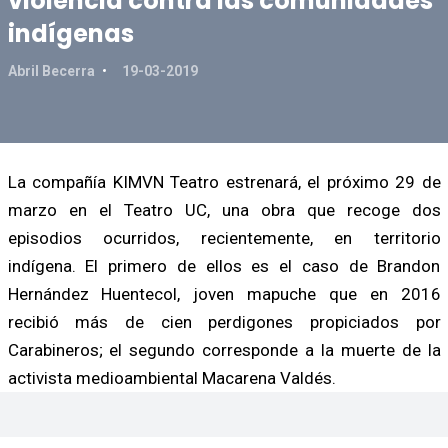
violencia contra las comunidades
indígenas
Abril Becerra
19-03-2019
La compañía KIMVN Teatro estrenará, el próximo 29 de
marzo en el Teatro UC, una obra que recoge dos
episodios ocurridos, recientemente, en territorio
indígena. El primero de ellos es el caso de Brandon
Hernández Huentecol, joven mapuche que en 2016
recibió más de cien perdigones propiciados por
Carabineros; el segundo corresponde a la muerte de la
activista medioambiental Macarena Valdés.