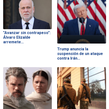
"Avanzar sin contrapeso":
Álvaro Elizalde
arremete…
Trump anuncia la
suspensión de un ataque
contra Irán…