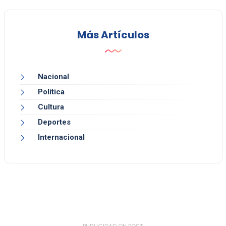
Más Artículos
Nacional
Política
Cultura
Deportes
Internacional