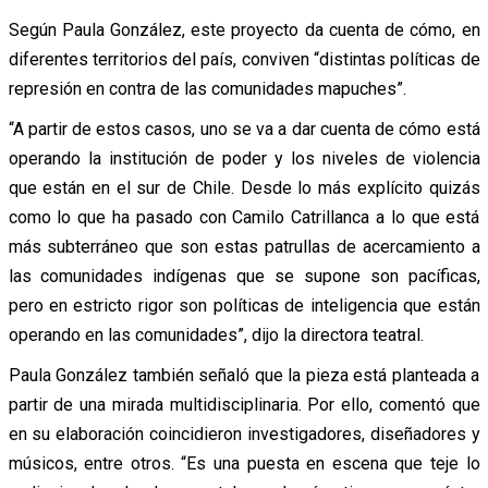
Según Paula González, este proyecto da cuenta de cómo, en
diferentes territorios del país, conviven “distintas políticas de
represión en contra de las comunidades mapuches”.
“A partir de estos casos, uno se va a dar cuenta de cómo está
operando la institución de poder y los niveles de violencia
que están en el sur de Chile. Desde lo más explícito quizás
como lo que ha pasado con Camilo Catrillanca a lo que está
más subterráneo que son estas patrullas de acercamiento a
las comunidades indígenas que se supone son pacíficas,
pero en estricto rigor son políticas de inteligencia que están
operando en las comunidades”, dijo la directora teatral.
Paula González también señaló que la pieza está planteada a
partir de una mirada multidisciplinaria. Por ello, comentó que
en su elaboración coincidieron investigadores, diseñadores y
músicos, entre otros. “Es una puesta en escena que teje lo