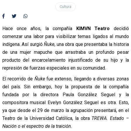
Cultura
Hace once años, la compañía
KIMVN Teatro
decidió
comenzar una labor para visibilizar temas ligados al mundo
indígena. Así surgió
Ñuke
, una obra que presentaba la historia
de una mujer mapuche que arrastraba un profundo pesar
producto del encarcelamiento injustificado de su hijo y la
represión de fuerzas especiales en su comunidad.
El recorrido de
Ñuke
fue extenso, llegando a diversas zonas
del país. Sin embargo, hoy la propuesta de la compañía
fundada por la directora Paula González Seguel y la
compositora musical Evelyn González Seguel es otra. Esto,
ya que desde el 29 de marzo la agrupación presentará, en el
Teatro de la Universidad Católica, la obra
TREWA. Estado –
Nación o el espectro de la traición.