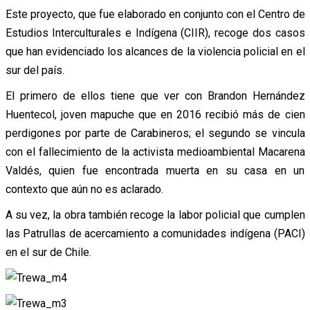
Este proyecto, que fue elaborado en conjunto con el Centro de
Estudios Interculturales e Indígena (CIIR), recoge dos casos
que han evidenciado los alcances de la violencia policial en el
sur del país.
El primero de ellos tiene que ver con Brandon Hernández
Huentecol, joven mapuche que en 2016 recibió más de cien
perdigones por parte de Carabineros; el segundo se vincula
con el fallecimiento de la activista medioambiental Macarena
Valdés, quien fue encontrada muerta en su casa en un
contexto que aún no es aclarado.
A su vez, la obra también recoge la labor policial que cumplen
las Patrullas de acercamiento a comunidades indígena (PACI)
en el sur de Chile.