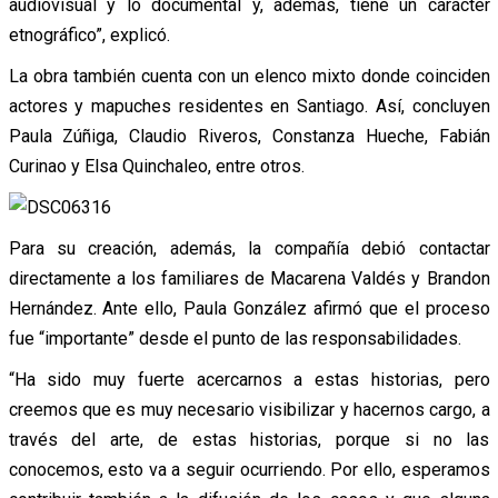
audiovisual y lo documental y, además, tiene un carácter
etnográfico”, explicó.
La obra también cuenta con un elenco mixto donde coinciden
actores y mapuches residentes en Santiago. Así, concluyen
Paula Zúñiga, Claudio Riveros, Constanza Hueche, Fabián
Curinao y Elsa Quinchaleo, entre otros.
Para su creación, además, la compañía debió contactar
directamente a los familiares de Macarena Valdés y Brandon
Hernández. Ante ello, Paula González afirmó que el proceso
fue “importante” desde el punto de las responsabilidades.
“Ha sido muy fuerte acercarnos a estas historias, pero
creemos que es muy necesario visibilizar y hacernos cargo, a
través del arte, de estas historias, porque si no las
conocemos, esto va a seguir ocurriendo. Por ello, esperamos