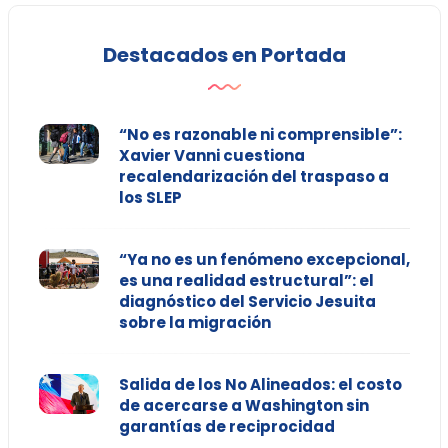
Destacados en Portada
“No es razonable ni comprensible”:
Xavier Vanni cuestiona
recalendarización del traspaso a
los SLEP
“Ya no es un fenómeno excepcional,
es una realidad estructural”: el
diagnóstico del Servicio Jesuita
sobre la migración
Salida de los No Alineados: el costo
de acercarse a Washington sin
garantías de reciprocidad