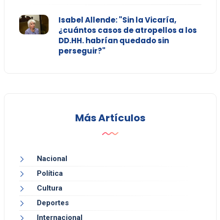
Isabel Allende: "Sin la Vicaría,
¿cuántos casos de atropellos a los
DD.HH. habrían quedado sin
perseguir?"
Más Artículos
Nacional
Política
Cultura
Deportes
Internacional