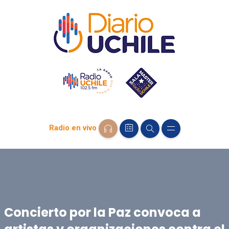
Radio en vivo
Concierto por la Paz convoca a