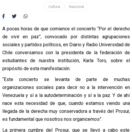
Cultura
Nacional
A pocas horas de que comience el concierto “Por el derecho
de vivir en paz”, convocado por distintas agrupaciones
sociales y partidos políticos, en Diario y Radio Universidad de
Chile conversamos con la presidenta de la federación de
estudiantes de nuestra institución, Karla Toro, sobre el
propósito de esta manifestación.
“Este concierto se levanta de parte de muchas
organizaciones sociales para decir no a la intervención en
Venezuela y sí a la autodeterminación y sí a la paz. Y de ahí
nace esta necesidad de que, cuando estamos viendo una
llegada de la derecha muy conservadora a través del Prosur,
es fundamental que nosotros nos organicemos”.
La primera cumbre del Prosur, que se llevó a cabo este