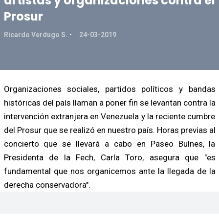
artistas y organizaciones contra el
Prosur
Ricardo Verdugo S.
24-03-2019
Organizaciones sociales, partidos políticos y bandas
históricas del país llaman a poner fin se levantan contra la
intervención extranjera en Venezuela y la reciente cumbre
del Prosur que se realizó en nuestro país. Horas previas al
concierto que se llevará a cabo en Paseo Bulnes, la
Presidenta de la Fech, Carla Toro, asegura que "es
fundamental que nos organicemos ante la llegada de la
derecha conservadora".