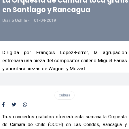
La Orquesta de Cámara toca gratis
en Santiago y Rancagua
Diario Uchile
01-04-2019
Dirigida por François López-Ferrer, la agrupación
estrenará una pieza del compositor chileno Miguel Farías
y abordará piezas de Wagner y Mozart.
Cultura
Tres conciertos gratuitos ofrecerá esta semana la Orquesta
de Cámara de Chile (OCCH) en Las Condes, Rancagua y