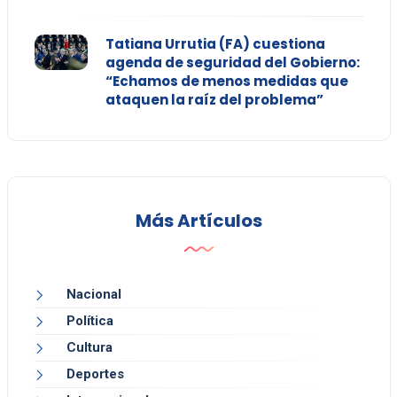
Tatiana Urrutia (FA) cuestiona
agenda de seguridad del Gobierno:
“Echamos de menos medidas que
ataquen la raíz del problema”
Más Artículos
Nacional
Política
Cultura
Deportes