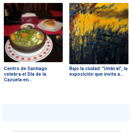
Centro de Santiago
Bajo la ciudad: "Umbral", la
celebra el Día de la
exposición que invita a…
Cazuela en…