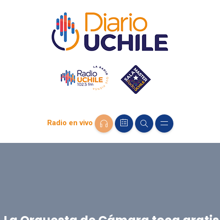
Radio en vivo