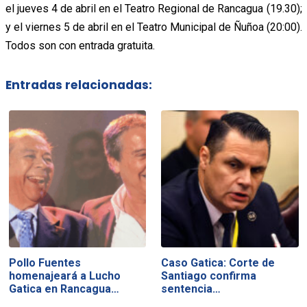
el jueves 4 de abril en el Teatro Regional de Rancagua (19.30);
y el viernes 5 de abril en el Teatro Municipal de Ñuñoa (20:00).
Todos son con entrada gratuita.
Entradas relacionadas:
Pollo Fuentes
Caso Gatica: Corte de
homenajeará a Lucho
Santiago confirma
Gatica en Rancagua…
sentencia…