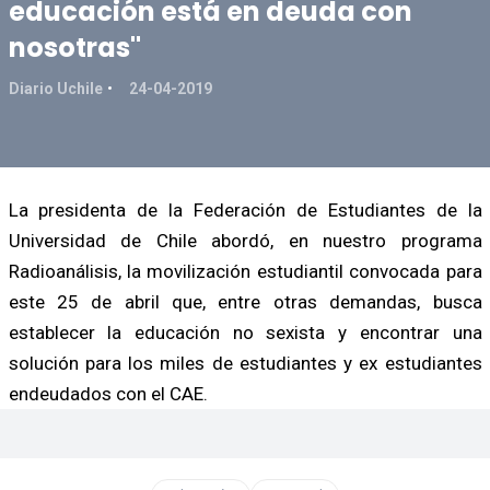
educación está en deuda con
nosotras"
Diario Uchile
24-04-2019
La presidenta de la Federación de Estudiantes de la
Universidad de Chile abordó, en nuestro programa
Radioanálisis, la movilización estudiantil convocada para
este 25 de abril que, entre otras demandas, busca
establecer la educación no sexista y encontrar una
solución para los miles de estudiantes y ex estudiantes
endeudados con el CAE.