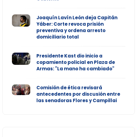
Joaquín Lavín León deja Capitán
Yáber: Corte revoca prisión
preventiva y ordena arresto
domiciliario total
Presidente Kast dio inicio a
copamiento policial en Plaza de
Armas: "La mano ha cambiado"
Comisión de ética revisará
antecedentes por discusión entre
las senadoras Flores y Campillai