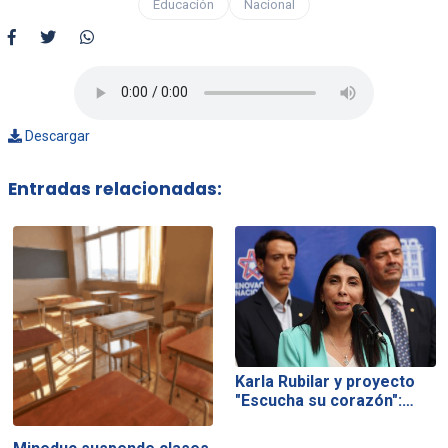
Educación
Nacional
Descargar
Entradas relacionadas:
Karla Rubilar y proyecto
"Escucha su corazón":…