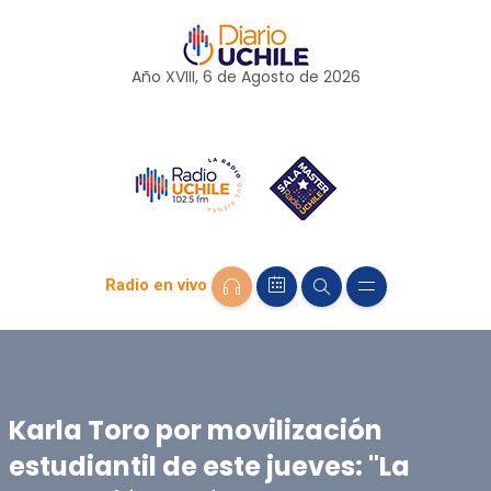
Año XVIII, 6 de
Agosto
de 2026
Radio en vivo
Karla Toro por movilización
estudiantil de este jueves: "La