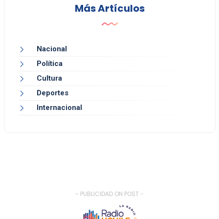
Más Artículos
Nacional
Política
Cultura
Deportes
Internacional
- PUBLICIDAD ON POST -