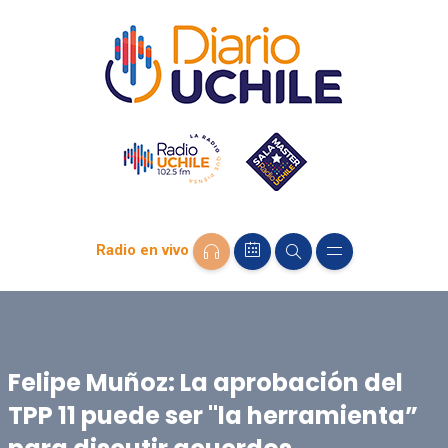
Radio en vivo
Felipe Muñoz: La aprobación del
TPP 11 puede ser "la herramienta”