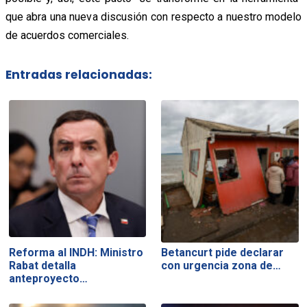
que abra una nueva discusión con respecto a nuestro modelo
de acuerdos comerciales.
Entradas relacionadas:
Reforma al INDH: Ministro
Betancurt pide declarar
Rabat detalla
con urgencia zona de…
anteproyecto…