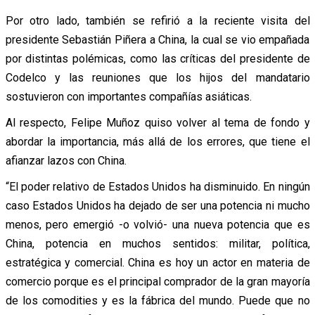
Por otro lado, también se refirió a la reciente visita del
presidente Sebastián Piñera a China, la cual se vio empañada
por distintas polémicas, como las críticas del presidente de
Codelco y las reuniones que los hijos del mandatario
sostuvieron con importantes compañías asiáticas.
Al respecto, Felipe Muñoz quiso volver al tema de fondo y
abordar la importancia, más allá de los errores, que tiene el
afianzar lazos con China.
“El poder relativo de Estados Unidos ha disminuido. En ningún
caso Estados Unidos ha dejado de ser una potencia ni mucho
menos, pero emergió -o volvió- una nueva potencia que es
China, potencia en muchos sentidos: militar, política,
estratégica y comercial. China es hoy un actor en materia de
comercio porque es el principal comprador de la gran mayoría
de los comodities y es la fábrica del mundo. Puede que no