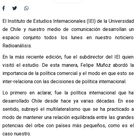
El Instituto de Estudios Internacionales (IEI) de la Universidad
de Chile y nuestro medio de comunicación desarrollan un
espacio conjunto todos los lunes en nuestro noticiero
Radioanálisis.
En la más reciente edición, fue el subdirector del IEI quien
visitó el estudio. De esta manera, Felipe Muñoz abordó la
importancia de la política comercial y el modo en que esto se
inter-relaciona con las decisiones de política internacional.
Lo primero en aclarar, fue la política internacional que ha
desarrollado Chile desde hace ya varias décadas. En ese
sentido, subrayó el multilateralismo que se ha practicado a
modo de mantener una relación equilibrada entre las grandes
potencias del orbe con países más pequeños, como es el
caso nuestro.