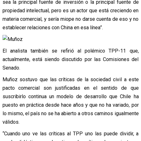
sea la principal fuente de inversión o la principal fuente de
propiedad intelectual, pero es un actor que está creciendo en
materia comercial, y sería miope no darse cuenta de eso y no
establecer relaciones con China en esa línea”.
El analista también se refirió al polémico TPP-11 que,
actualmente, está siendo discutido por las Comisiones del
Senado.
Muñoz sostuvo que las críticas de la sociedad civil a este
pacto comercial son justificadas en el sentido de que
suscribirlo continua un modelo de desarrollo que Chile ha
puesto en práctica desde hace años y que no ha variado, por
lo mismo, el país no se ha abierto a otros caminos igualmente
válidos.
“Cuando uno ve las críticas al TPP uno las puede dividir, a