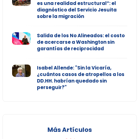
es una realidad estructural”: el
diagnóstico del Servicio Jesuita
sobre la migración
Salida de los No Alineados: el costo
de acercarse a Washington sin
garantías de reciprocidad
Isabel Allende: "Sin la Vicaría,
¿cuántos casos de atropellos a los
DD.HH. habrían quedado sin
perseguir?"
Más Artículos