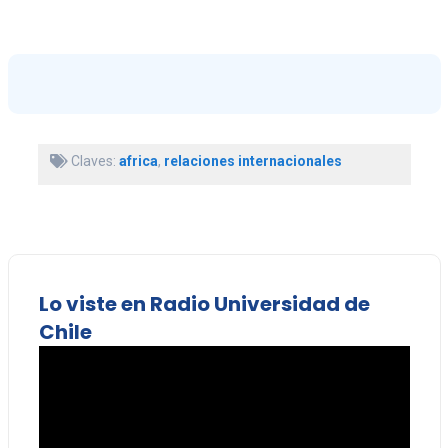
Claves:
africa
,
relaciones internacionales
Lo viste en Radio Universidad de
Chile