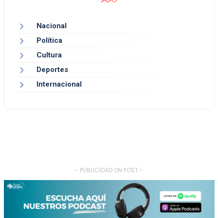
Nacional
Política
Cultura
Deportes
Internacional
- PUBLICIDAD ON POST -