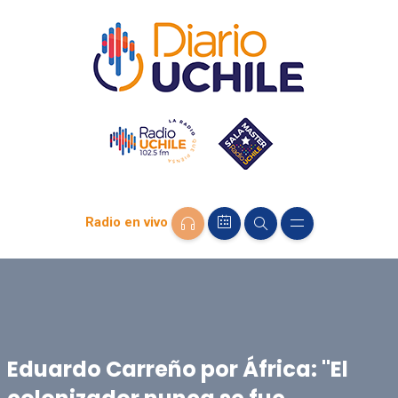
Radio en vivo
Eduardo Carreño por África: "El