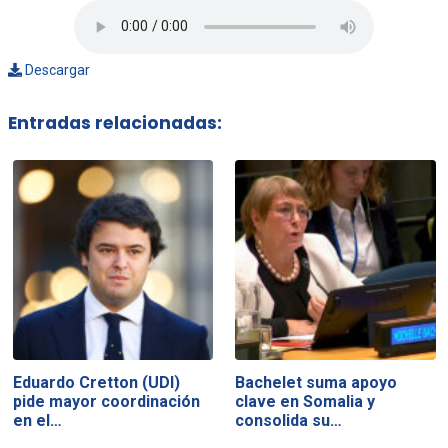
Descargar
Entradas relacionadas:
Eduardo Cretton (UDI)
Bachelet suma apoyo
pide mayor coordinación
clave en Somalia y
en el…
consolida su…