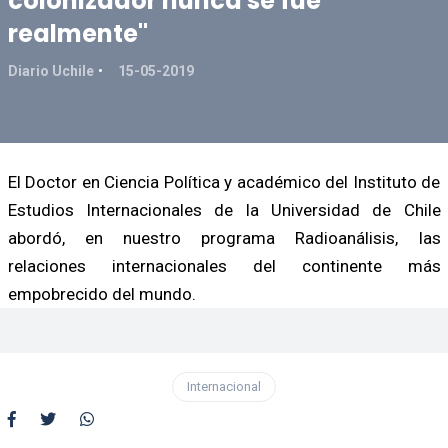
colonizador nunca se fue
realmente"
Diario Uchile
15-05-2019
El Doctor en Ciencia Política y académico del Instituto de
Estudios Internacionales de la Universidad de Chile
abordó, en nuestro programa Radioanálisis, las
relaciones internacionales del continente más
empobrecido del mundo.
Internacional