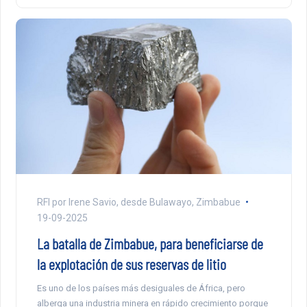
RFI por Irene Savio, desde Bulawayo, Zimbabue
19-09-2025
La batalla de Zimbabue, para beneficiarse de
la explotación de sus reservas de litio
Es uno de los países más desiguales de África, pero
alberga una industria minera en rápido crecimiento porque