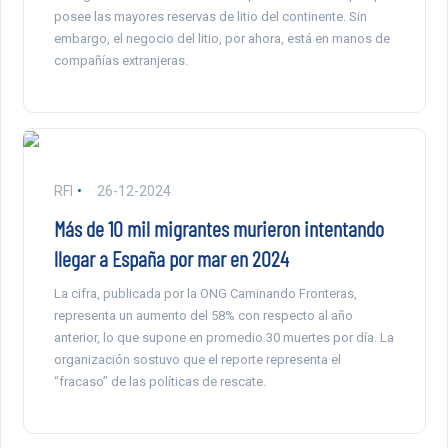
posee las mayores reservas de litio del continente. Sin
embargo, el negocio del litio, por ahora, está en manos de
compañías extranjeras.
RFI
26-12-2024
Más de 10 mil migrantes murieron intentando
llegar a España por mar en 2024
La cifra, publicada por la ONG Caminando Fronteras,
representa un aumento del 58% con respecto al año
anterior, lo que supone en promedio 30 muertes por día. La
organización sostuvo que el reporte representa el
“fracaso” de las políticas de rescate.