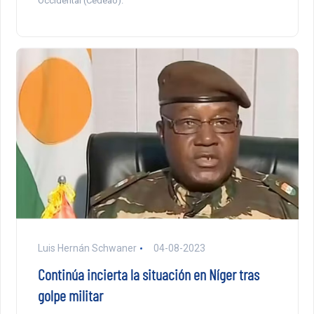
Occidental (Cedeao).
Luis Hernán Schwaner
04-08-2023
Continúa incierta la situación en Níger tras
golpe militar