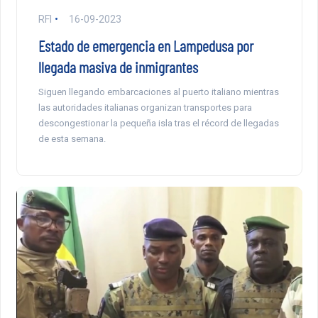
RFI
16-09-2023
Estado de emergencia en Lampedusa por
llegada masiva de inmigrantes
Siguen llegando embarcaciones al puerto italiano mientras
las autoridades italianas organizan transportes para
descongestionar la pequeña isla tras el récord de llegadas
de esta semana.