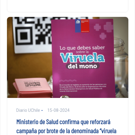
Diario UChile
15-08-2024
Ministerio de Salud confirma que reforzará
campaña por brote de la denominada “viruela