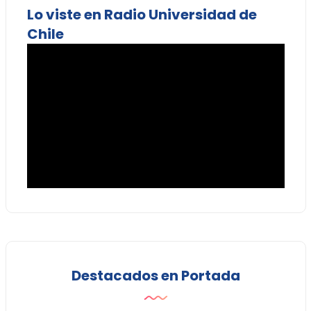
Lo viste en Radio Universidad de
Chile
Destacados en Portada