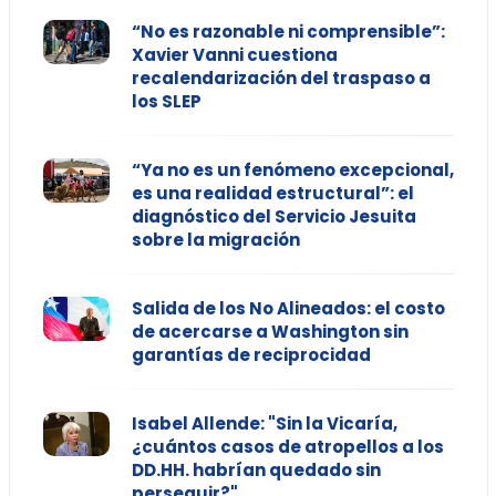
“No es razonable ni comprensible”:
Xavier Vanni cuestiona
recalendarización del traspaso a
los SLEP
“Ya no es un fenómeno excepcional,
es una realidad estructural”: el
diagnóstico del Servicio Jesuita
sobre la migración
Salida de los No Alineados: el costo
de acercarse a Washington sin
garantías de reciprocidad
Isabel Allende: "Sin la Vicaría,
¿cuántos casos de atropellos a los
DD.HH. habrían quedado sin
perseguir?"