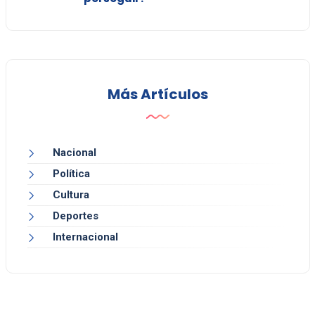
Más Artículos
Nacional
Política
Cultura
Deportes
Internacional