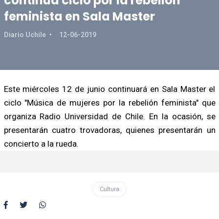
continúa ciclo por la rebelión
feminista en Sala Master
Diario Uchile
12-06-2019
Este miércoles 12 de junio continuará en Sala Master el
ciclo "Música de mujeres por la rebelión feminista" que
organiza Radio Universidad de Chile. En la ocasión, se
presentarán cuatro trovadoras, quienes presentarán un
concierto a la rueda.
Cultura