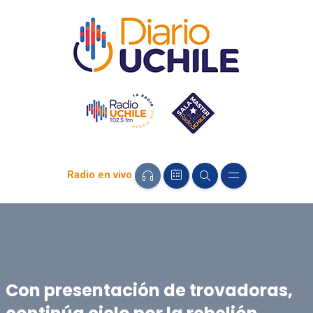
Radio en vivo
Con presentación de trovadoras,