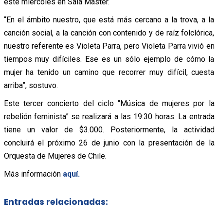
este miércoles en Sala Master.
“En el ámbito nuestro, que está más cercano a la trova, a la
canción social, a la canción con contenido y de raíz folclórica,
nuestro referente es Violeta Parra, pero Violeta Parra vivió en
tiempos muy difíciles. Ese es un sólo ejemplo de cómo la
mujer ha tenido un camino que recorrer muy difícil, cuesta
arriba”, sostuvo.
Este tercer concierto del ciclo “Música de mujeres por la
rebelión feminista” se realizará a las 19:30 horas. La entrada
tiene un valor de $3.000. Posteriormente, la actividad
concluirá el próximo 26 de junio con la presentación de la
Orquesta de Mujeres de Chile.
Más información
aquí.
Entradas relacionadas: