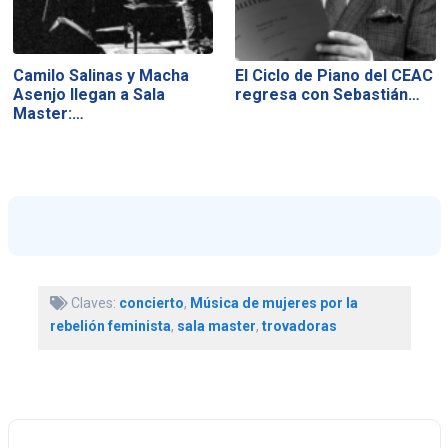
Camilo Salinas y Macha
El Ciclo de Piano del CEAC
Asenjo llegan a Sala
regresa con Sebastián…
Master:…
Claves:
concierto
,
Música de mujeres por la
rebelión feminista
,
sala master
,
trovadoras