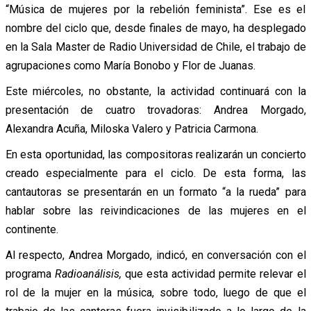
“Música de mujeres por la rebelión feminista”. Ese es el
nombre del ciclo que, desde finales de mayo, ha desplegado
en la Sala Master de Radio Universidad de Chile, el trabajo de
agrupaciones como María Bonobo y Flor de Juanas.
Este miércoles, no obstante, la actividad continuará con la
presentación de cuatro trovadoras: Andrea Morgado,
Alexandra Acuña, Miloska Valero y Patricia Carmona.
En esta oportunidad, las compositoras realizarán un concierto
creado especialmente para el ciclo. De esta forma, las
cantautoras se presentarán en un formato “a la rueda” para
hablar sobre las reivindicaciones de las mujeres en el
continente.
Al respecto, Andrea Morgado, indicó, en conversación con el
programa
Radioanálisis,
que esta actividad permite relevar el
rol de la mujer en la música, sobre todo, luego de que el