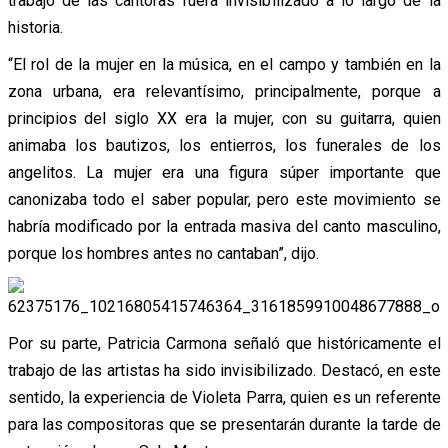
trabajo de las cantoras fuera invisibilizado a lo largo de la
historia.
“El rol de la mujer en la música, en el campo y también en la
zona urbana, era relevantísimo, principalmente, porque a
principios del siglo XX era la mujer, con su guitarra, quien
animaba los bautizos, los entierros, los funerales de los
angelitos. La mujer era una figura súper importante que
canonizaba todo el saber popular, pero este movimiento se
habría modificado por la entrada masiva del canto masculino,
porque los hombres antes no cantaban”, dijo.
Por su parte, Patricia Carmona señaló que históricamente el
trabajo de las artistas ha sido invisibilizado. Destacó, en este
sentido, la experiencia de Violeta Parra, quien es un referente
para las compositoras que se presentarán durante la tarde de