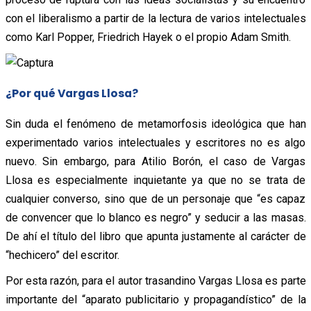
con el liberalismo a partir de la lectura de varios intelectuales
como Karl Popper, Friedrich Hayek o el propio Adam Smith.
¿Por qué Vargas Llosa?
Sin duda el fenómeno de metamorfosis ideológica que han
experimentado varios intelectuales y escritores no es algo
nuevo. Sin embargo, para Atilio Borón, el caso de Vargas
Llosa es especialmente inquietante ya que no se trata de
cualquier converso, sino que de un personaje que “es capaz
de convencer que lo blanco es negro” y seducir a las masas.
De ahí el título del libro que apunta justamente al carácter de
“hechicero” del escritor.
Por esta razón, para el autor trasandino Vargas Llosa es parte
importante del “aparato publicitario y propagandístico” de la