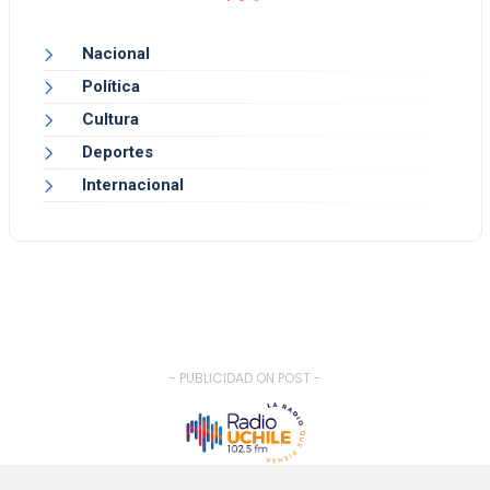
Nacional
Política
Cultura
Deportes
Internacional
- PUBLICIDAD ON POST -