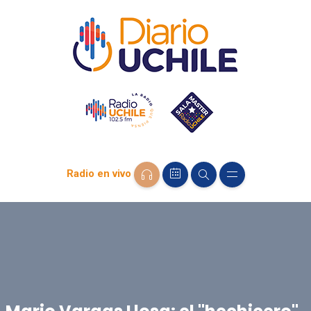
Radio en vivo