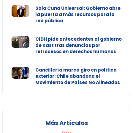
Sala Cuna Universal: Gobierno abre
la puerta a más recursos para la
red pública
CIDH pide antecedentes al gobierno
de Kast tras denuncias por
retrocesos en derechos humanos
Cancillería marca giro en política
exterior: Chile abandona el
Movimiento de Países No Alineados
Más Artículos