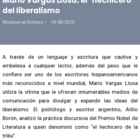
Mario Vargas Llosa: el "hechicero"
del liberalismo
Montserrat Rollano
10-08-2019
A través de un lenguaje y escritura que cautiva y
embelesa a cualquier lector, además del peso que le
confiere ser uno de los escritores hispanoamericanos
más reconocidos a nivel mundial, Mario Vargas Llosa
utiliza la vitrina que le ofrecen innumerables medios de
comunicación para divulgar y expandir las ideas del
liberalismo. El politólogo y escritor argentino, Atilio
Borón, analizó la práctica discursiva del Premio Nobel de
Literatura a quien denominó como “el hechicero de la
tribu”.