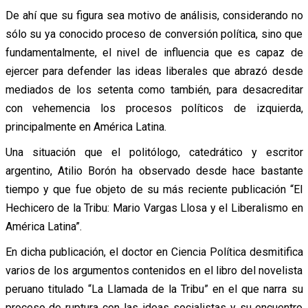
De ahí que su figura sea motivo de análisis, considerando no
sólo su ya conocido proceso de conversión política, sino que
fundamentalmente, el nivel de influencia que es capaz de
ejercer para defender las ideas liberales que abrazó desde
mediados de los setenta como también, para desacreditar
con vehemencia los procesos políticos de izquierda,
principalmente en América Latina.
Una situación que el politólogo, catedrático y escritor
argentino, Atilio Borón ha observado desde hace bastante
tiempo y que fue objeto de su más reciente publicación “El
Hechicero de la Tribu: Mario Vargas Llosa y el Liberalismo en
América Latina”.
En dicha publicación, el doctor en Ciencia Política desmitifica
varios de los argumentos contenidos en el libro del novelista
peruano titulado “La Llamada de la Tribu” en el que narra su
proceso de ruptura con las ideas socialistas y su encuentro