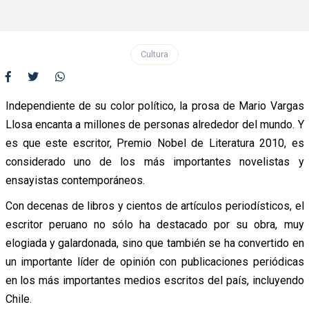
Cultura
Independiente de su color político, la prosa de Mario Vargas
Llosa encanta a millones de personas alrededor del mundo. Y
es que este escritor, Premio Nobel de Literatura 2010, es
considerado uno de los más importantes novelistas y
ensayistas contemporáneos.
Con decenas de libros y cientos de artículos periodísticos, el
escritor peruano no sólo ha destacado por su obra, muy
elogiada y galardonada, sino que también se ha convertido en
un importante líder de opinión con publicaciones periódicas
en los más importantes medios escritos del país, incluyendo
Chile.