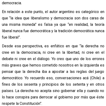
democracia.
En relación a este punto, el autor argentino es categórico en
que “la idea que liberalismo y democracia son dos caras de
una misma moneda” es falsa ya que “en realidad, la teoría
liberal nunca fue democrática y la tradición democrática nunca
fue liberal”.
Desde esa perspectiva, es enfático en que “la derecha no
cree en la democracia, ni cree en la libertad, ni cree en el
debate ni cree en el diálogo. Yo creo que uno de los errores
más graves que hemos cometido nosotros en la izquierda es
pensar que la derecha iba a apostar a las reglas del juego
democrático. Yo recuerdo eso, conversaciones acá (Chile) a
fines de los sesenta y principios de los setenta y en otros
países. La derecha no acepta sino gobernar ella y cuando no
lo hace conspira para derrocar al gobierno por más que éste
respete la Constitución”.