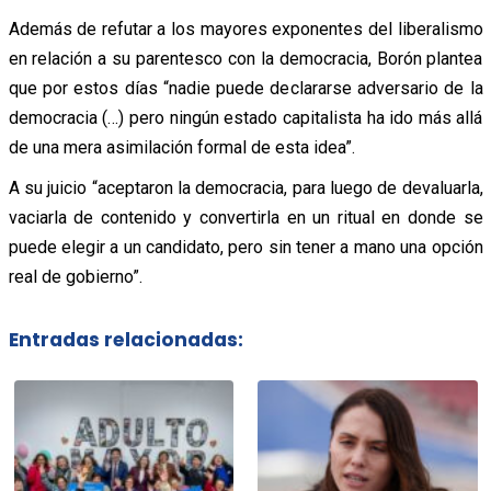
Además de refutar a los mayores exponentes del liberalismo
en relación a su parentesco con la democracia, Borón plantea
que por estos días “nadie puede declararse adversario de la
democracia (…) pero ningún estado capitalista ha ido más allá
de una mera asimilación formal de esta idea”.
A su juicio “aceptaron la democracia, para luego de devaluarla,
vaciarla de contenido y convertirla en un ritual en donde se
puede elegir a un candidato, pero sin tener a mano una opción
real de gobierno”.
Entradas relacionadas: