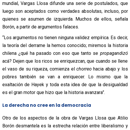
mundial, Vargas Llosa difunde una serie de postulados, que
luego son aceptados como verdades absolutas, incluso, por
quienes se asumen de izquierda. Muchos de ellos, señala
Borón, a partir de argumentos falaces.
“Los argumentos no tienen ninguna validez empírica. Es decir,
la teoría del derrame la hemos conocido; miremos la historia
chilena ¿qué ha pasado con eso que tanto se
propagandizó
acá? Dejen que los ricos se enriquezcan, que cuando se llene
el vaso de su riqueza, comienza el
chorreo
hacia abajo y los
pobres también se van a enriquecer. Lo mismo que la
exaltación de Hayek y toda esta idea de que la desigualdad
es el gran motor que hizo que la historia avanzara”.
La derecha no cree en la democracia
Otro de los aspectos de la obra de Vargas Llosa que Atilio
Borón desmantela es la estrecha relación entre liberalismo y