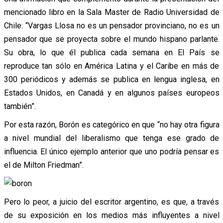
mencionado libro en la Sala Master de Radio Universidad de
Chile: “Vargas Llosa no es un pensador provinciano, no es un
pensador que se proyecta sobre el mundo hispano parlante.
Su obra, lo que él publica cada semana en El País se
reproduce tan sólo en América Latina y el Caribe en más de
300 periódicos y además se publica en lengua inglesa, en
Estados Unidos, en Canadá y en algunos países europeos
también”.
Por esta razón, Borón es categórico en que “no hay otra figura
a nivel mundial del liberalismo que tenga ese grado de
influencia. El único ejemplo anterior que uno podría pensar es
el de Milton Friedman”.
Pero lo peor, a juicio del escritor argentino, es que, a través
de su exposición en los medios más influyentes a nivel