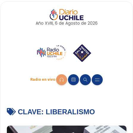
Año XVIII, 6 de
Agosto
de 2026
Radio en vivo
CLAVE:
LIBERALISMO