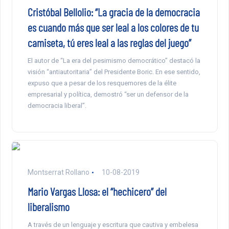
Cristóbal Bellolio: “La gracia de la democracia
es cuando más que ser leal a los colores de tu
camiseta, tú eres leal a las reglas del juego”
El autor de “La era del pesimismo democrático” destacó la
visión “antiautoritaria” del Presidente Boric. En ese sentido,
expuso que a pesar de los resquemores de la élite
empresarial y política, demostró “ser un defensor de la
democracia liberal”.
Montserrat Rollano
10-08-2019
Mario Vargas Llosa: el “hechicero” del
liberalismo
A través de un lenguaje y escritura que cautiva y embelesa