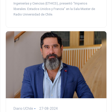
Ingenierías y Ciencias (ETHICS), presentó “Imperios
liberales. Estados Unidos y Francia” en la Sala Master de
Radio Universidad de Chile.
Diario UChile
27-08-2024