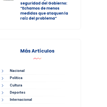
seguridad del Gobierno:
“Echamos de menos
medidas que ataquen la
raíz del problema”
Más Artículos
Nacional
Política
Cultura
Deportes
Internacional