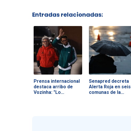
Entradas relacionadas:
Prensa internacional
Senapred decreta
destaca arribo de
Alerta Roja en seis
Vozinha: "Lo…
comunas de la…