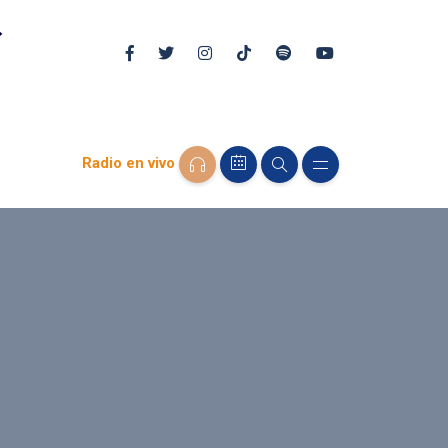
Radio en vivo