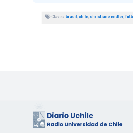
Claves:
brasil
,
chile
,
christiane endler
,
fútb
Diario Uchile
Radio Universidad de Chile