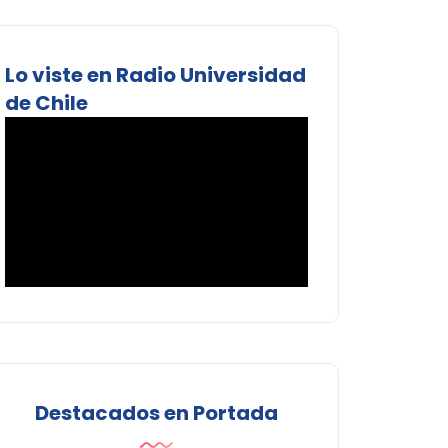
Lo viste en Radio Universidad
de Chile
Destacados en Portada