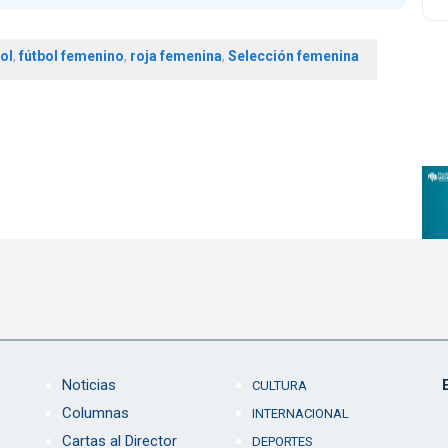
ol
,
fútbol femenino
,
roja femenina
,
Selección femenina
Noticias
CULTURA
Columnas
INTERNACIONAL
Cartas al Director
DEPORTES