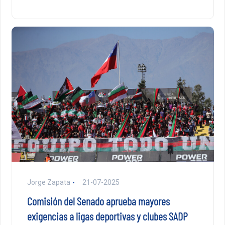
Jorge Zapata
21-07-2025
Comisión del Senado aprueba mayores
exigencias a ligas deportivas y clubes SADP