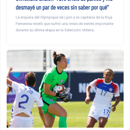
desmayé un par de veces sin saber por qué”
La arquera del Olympique de Lyon y ex capitana de la Roja
Femenina reveló que sufrió una crisis de estrés importante
durante su última etapa en la Selección chilena.