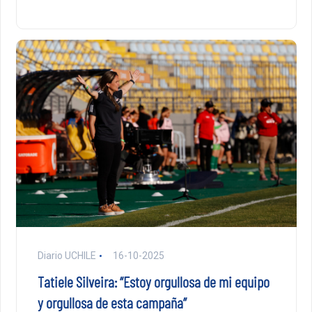
Diario UCHILE
16-10-2025
Tatiele Silveira: “Estoy orgullosa de mi equipo
y orgullosa de esta campaña”