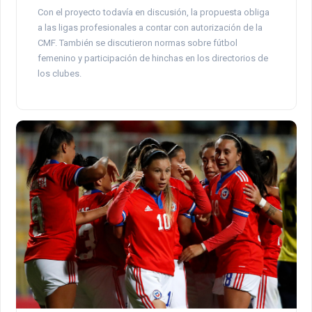
Con el proyecto todavía en discusión, la propuesta obliga
a las ligas profesionales a contar con autorización de la
CMF. También se discutieron normas sobre fútbol
femenino y participación de hinchas en los directorios de
los clubes.