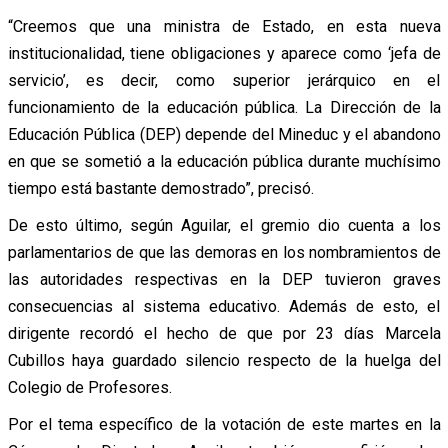
“Creemos que una ministra de Estado, en esta nueva
institucionalidad, tiene obligaciones y aparece como ‘jefa de
servicio’, es decir, como superior jerárquico en el
funcionamiento de la educación pública. La Dirección de la
Educación Pública (DEP) depende del Mineduc y el abandono
en que se sometió a la educación pública durante muchísimo
tiempo está bastante demostrado”, precisó.
De esto último, según Aguilar, el gremio dio cuenta a los
parlamentarios de que las demoras en los nombramientos de
las autoridades respectivas en la DEP tuvieron graves
consecuencias al sistema educativo. Además de esto, el
dirigente recordó el hecho de que por 23 días Marcela
Cubillos haya guardado silencio respecto de la huelga del
Colegio de Profesores.
Por el tema específico de la votación de este martes en la