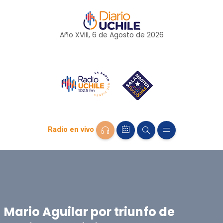
Año XVIII, 6 de
Agosto
de 2026
Radio en vivo
Mario Aguilar por triunfo de