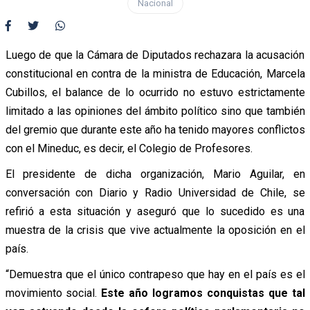
Nacional
Luego de que la Cámara de Diputados rechazara la acusación
constitucional en contra de la ministra de Educación, Marcela
Cubillos, el balance de lo ocurrido no estuvo estrictamente
limitado a las opiniones del ámbito político sino que también
del gremio que durante este año ha tenido mayores conflictos
con el Mineduc, es decir, el Colegio de Profesores.
El presidente de dicha organización, Mario Aguilar, en
conversación con Diario y Radio Universidad de Chile, se
refirió a esta situación y aseguró que lo sucedido es una
muestra de la crisis que vive actualmente la oposición en el
país.
“Demuestra que el único contrapeso que hay en el país es el
movimiento social.
Este año logramos conquistas que tal