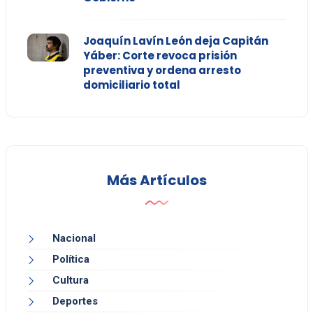
Joaquín Lavín León deja Capitán
Yáber: Corte revoca prisión
preventiva y ordena arresto
domiciliario total
Más Artículos
Nacional
Política
Cultura
Deportes