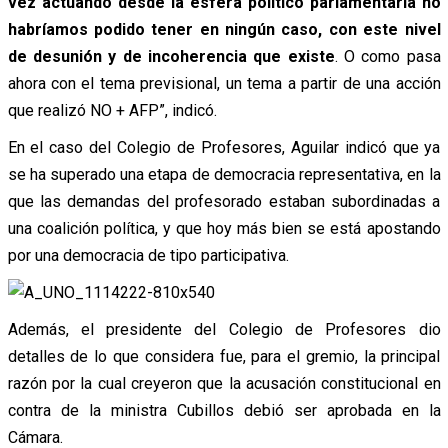
vez actuando desde la esfera político parlamentaria no
habríamos podido tener en ningún caso, con este nivel
de desunión y de incoherencia que existe
. O como pasa
ahora con el tema previsional, un tema a partir de una acción
que realizó NO + AFP”, indicó.
En el caso del Colegio de Profesores, Aguilar indicó que ya
se ha superado una etapa de democracia representativa, en la
que las demandas del profesorado estaban subordinadas a
una coalición política, y que hoy más bien se está apostando
por una democracia de tipo participativa.
Además, el presidente del Colegio de Profesores dio
detalles de lo que considera fue, para el gremio, la principal
razón por la cual creyeron que la acusación constitucional en
contra de la ministra Cubillos debió ser aprobada en la
Cámara.