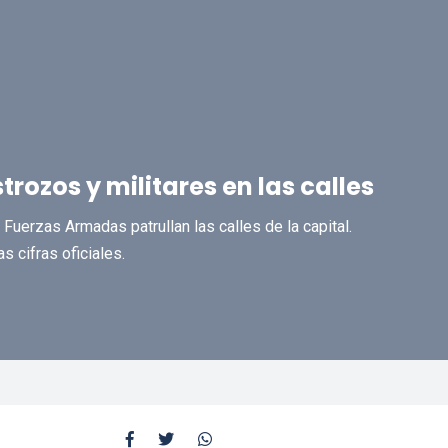
ozos y militares en las calles
 Fuerzas Armadas patrullan las calles de la capital.
 cifras oficiales.