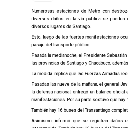
Numerosas estaciones de Metro con destrozo
diversos daños en la vía pública se pueden
diversos lugares de Santiago.
Esto, luego de las fuertes manifestaciones ocurr
pasaje del transporte público.
Pasada la medianoche, el Presidente Sebastián
las provincias de Santiago y Chacabuco, además
La medida implica que las Fuerzas Armadas res
Pasadas las nueve de la mañana, el general Jav
la defensa nacional, entregó un balance oficia
manifestaciones. Por su parte sostuvo que hay 
También hay 16 buses del Transantiago compl
Asimismo, informó que se registran daños e