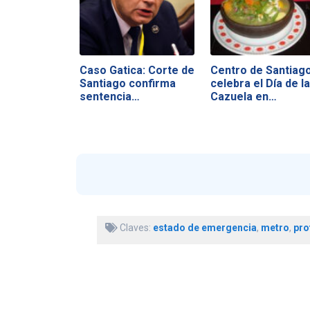
Caso Gatica: Corte de
Centro de Santiag
Santiago confirma
celebra el Día de la
sentencia…
Cazuela en…
Claves:
estado de emergencia
,
metro
,
pro