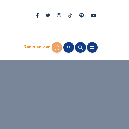
Radio en vivo