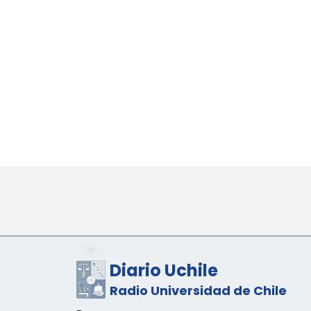
Diario Uchile
Radio Universidad de Chile