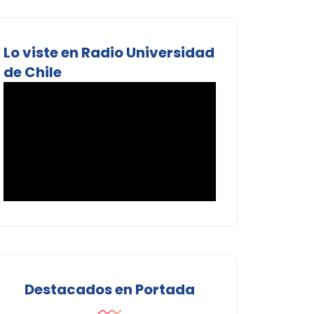
Lo viste en Radio Universidad
de Chile
Destacados en Portada