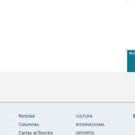
Noticias
CULTURA
Columnas
INTERNACIONAL
Cartas al Director
DEPORTES