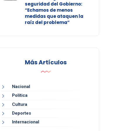
seguridad del Gobierno:
“Echamos de menos
medidas que ataquen la
raíz del problema”
Más Artículos
Nacional
Política
Cultura
Deportes
Internacional