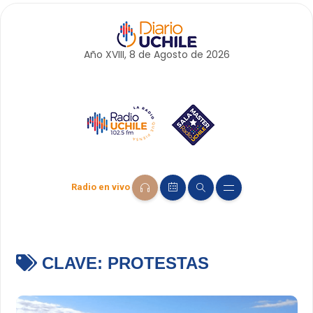
Año XVIII, 8 de
Agosto
de 2026
Radio en vivo
CLAVE:
PROTESTAS