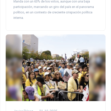
Irlanda con un 63% de los votos, aunque con una baja
participación, marcando un giro del país en el panorama
político, en un contexto de creciente crispación política
interna.