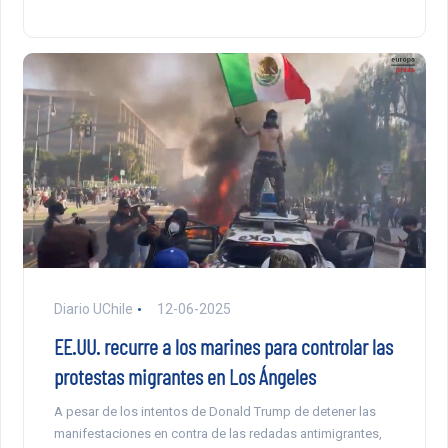
Diario UChile
12-06-2025
EE.UU. recurre a los marines para controlar las
protestas migrantes en Los Ángeles
A pesar de los intentos de Donald Trump de detener las
manifestaciones en contra de las redadas antimigrantes,