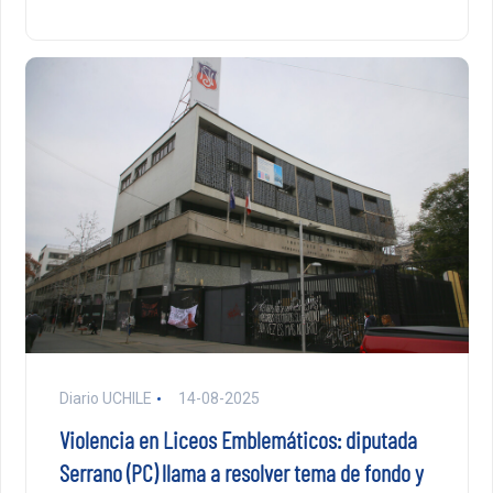
Diario UCHILE
14-08-2025
Violencia en Liceos Emblemáticos: diputada
Serrano (PC) llama a resolver tema de fondo y