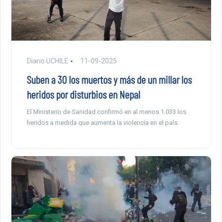
Diario UCHILE
11-09-2025
Suben a 30 los muertos y más de un millar los
heridos por disturbios en Nepal
El Ministerio de Sanidad confirmó en al menos 1.033 los
heridos a medida que aumenta la violencia en el país.