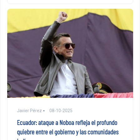
Javier Pérez
08-10-2025
Ecuador: ataque a Noboa refleja el profundo
quiebre entre el gobierno y las comunidades