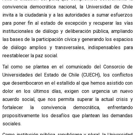
convivencia democrática nacional, la Universidad de Chile
invita a la ciudadanía y a las autoridades a sumar esfuerzos
para poner fin al estado de excepción y recuperar las vías
institucionales de diálogo y deliberación pública, ampliando
las bases de la participación cívica y generando los espacios
de diálogo amplios y transversales, indispensables para
reestablecer la paz social.
Tal como se plantea en el comunicado del Consorcio de
Universidades del Estado de Chile (CUECH), los conflictos
que desembocaron en el estallido al que hemos asistido con
dolor en los últimos días, exigen con urgencia un nuevo
acuerdo social, que nos permita superar la actual crisis y
fortalecer la convivencia democrática, enfrentando
propositivamente los desafíos que plantean las demandas
sociales.
Como institución pública, republicana y plural, la Universidad