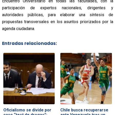
Encuentro Universitario en todas las facultades, con la
participación de expertos nacionales, dirigentes y
autoridades públicas, para elaborar una síntesis de
propuestas transversales en los asuntos priorizados por la
agenda ciudadana.
Entradas relacionadas:
Oficialismo se divide por
Chile busca recuperarse
caso “test de drogas”:
ante Venezuela tras un