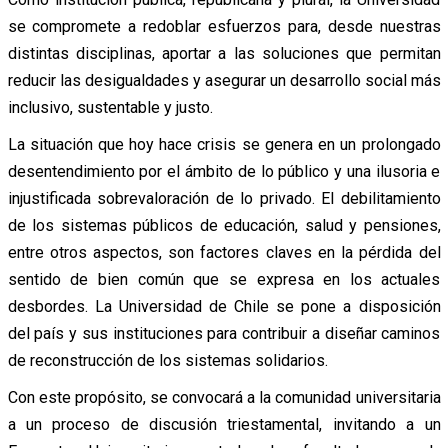
se compromete a redoblar esfuerzos para, desde nuestras
distintas disciplinas, aportar a las soluciones que permitan
reducir las desigualdades y asegurar un desarrollo social más
inclusivo, sustentable y justo.
La situación que hoy hace crisis se genera en un prolongado
desentendimiento por el ámbito de lo público y una ilusoria e
injustificada sobrevaloración de lo privado. El debilitamiento
de los sistemas públicos de educación, salud y pensiones,
entre otros aspectos, son factores claves en la pérdida del
sentido de bien común que se expresa en los actuales
desbordes. La Universidad de Chile se pone a disposición
del país y sus instituciones para contribuir a diseñar caminos
de reconstrucción de los sistemas solidarios.
Con este propósito, se convocará a la comunidad universitaria
a un proceso de discusión triestamental, invitando a un