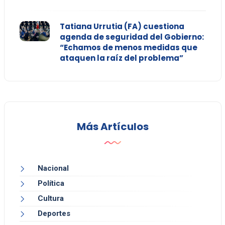
Tatiana Urrutia (FA) cuestiona
agenda de seguridad del Gobierno:
“Echamos de menos medidas que
ataquen la raíz del problema”
Más Artículos
Nacional
Política
Cultura
Deportes