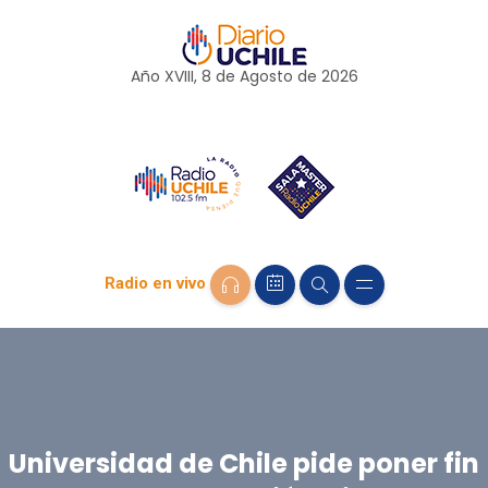
Año XVIII, 8 de
Agosto
de 2026
Radio en vivo
Universidad de Chile pide poner fin