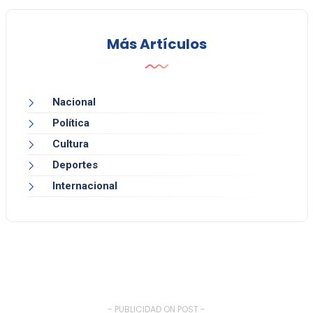
Más Artículos
Nacional
Política
Cultura
Deportes
Internacional
- PUBLICIDAD ON POST -