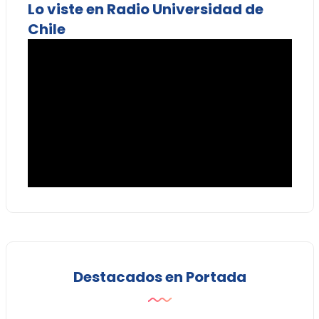
Lo viste en Radio Universidad de
Chile
Destacados en Portada