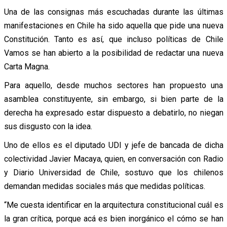
Una de las consignas más escuchadas durante las últimas
manifestaciones en Chile ha sido aquella que pide una nueva
Constitución. Tanto es así, que incluso políticas de Chile
Vamos se han abierto a la posibilidad de redactar una nueva
Carta Magna.
Para aquello, desde muchos sectores han propuesto una
asamblea constituyente, sin embargo, si bien parte de la
derecha ha expresado estar dispuesto a debatirlo, no niegan
sus disgusto con la idea.
Uno de ellos es el diputado UDI y jefe de bancada de dicha
colectividad Javier Macaya, quien, en conversación con Radio
y Diario Universidad de Chile, sostuvo que los chilenos
demandan medidas sociales más que medidas políticas.
“Me cuesta identificar en la arquitectura constitucional cuál es
la gran crítica, porque acá es bien inorgánico el cómo se han