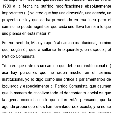
1980 a la fecha ha sufrido modificaciones absolutamente
importantes (…) yo creo que hay una discusión, una agenda, un
proyecto de ley que se ha presentado en esa linea, pero el
camino no puede significar que cada uno lleva harina a lo que
uno piensa en esta materia”.
En ese sentido, Macaya apeló al camino institucional, camino
que, según él, quiere saltarse la izquierda y, en especial, el
Partido Comunista.
“Yo creo que este es un camino que debe ser institucional (…)
acá hay personas que no creen mucho en el camino
institucional, yo lo digo como una crítica a parlamentarios de
izquierda y especialmente al Partido Comunista, que asumen
que la manera de canalizar todo el descontento social es que
la agenda coincida con lo que ellos están pensando, que la
agenda propia que ellos han levantado sea exacta, y si no se