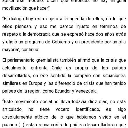
aplica ese modelo, dicen que entonces no hay ninguna
movilización que hacer”.
“El diálogo hoy está sujeto a la agenda de ellos, en lo que
ellos piensan, y eso me parece injusto en términos de
respeto a la democracia que se expresó hace dos años atrás
y eligió un programa de Gobierno y un presidente por amplia
mayoría”, continuó.
El parlamentario gremialista también afirmó que la crisis que
actualmente enfrenta Chile es propia de los países
desarrollados, en ese sentido la comparó con situaciones
similares en Europa y las diferenció de crisis que han tenido
países de la región, como Ecuador y Venezuela.
“Este movimiento social no lleva todavía diez días, no está
articulado, no tiene vocero identificado, es algo
absolutamente atípico de lo que habíamos vivido en el
pasado (…) esta es una crisis de países desarrollados o que