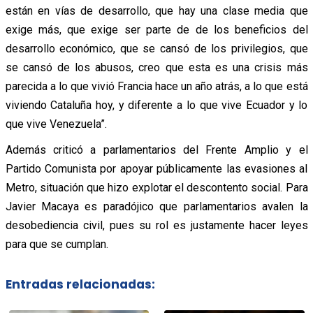
están en vías de desarrollo, que hay una clase media que
exige más, que exige ser parte de de los beneficios del
desarrollo económico, que se cansó de los privilegios, que
se cansó de los abusos, creo que esta es una crisis más
parecida a lo que vivió Francia hace un año atrás, a lo que está
viviendo Cataluña hoy, y diferente a lo que vive Ecuador y lo
que vive Venezuela”.
Además criticó a parlamentarios del Frente Amplio y el
Partido Comunista por apoyar públicamente las evasiones al
Metro, situación que hizo explotar el descontento social. Para
Javier Macaya es paradójico que parlamentarios avalen la
desobediencia civil, pues su rol es justamente hacer leyes
para que se cumplan.
Entradas relacionadas: