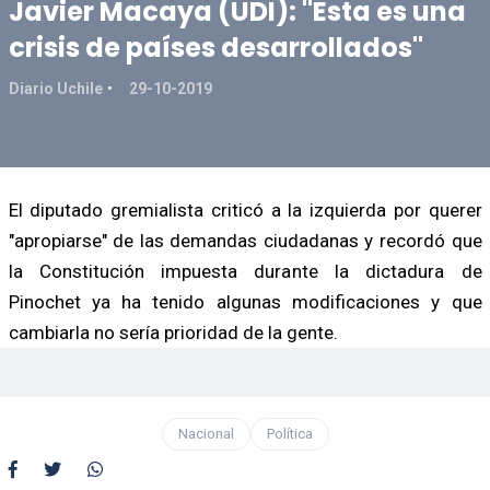
Javier Macaya (UDI): "Esta es una
crisis de países desarrollados"
Diario Uchile
29-10-2019
El diputado gremialista criticó a la izquierda por querer
"apropiarse" de las demandas ciudadanas y recordó que
la Constitución impuesta durante la dictadura de
Pinochet ya ha tenido algunas modificaciones y que
cambiarla no sería prioridad de la gente.
Nacional
Política