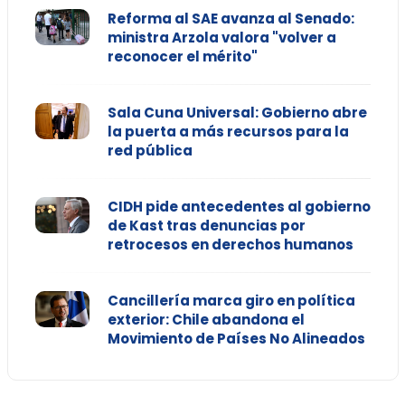
Reforma al SAE avanza al Senado:
ministra Arzola valora "volver a
reconocer el mérito"
Sala Cuna Universal: Gobierno abre
la puerta a más recursos para la
red pública
CIDH pide antecedentes al gobierno
de Kast tras denuncias por
retrocesos en derechos humanos
Cancillería marca giro en política
exterior: Chile abandona el
Movimiento de Países No Alineados