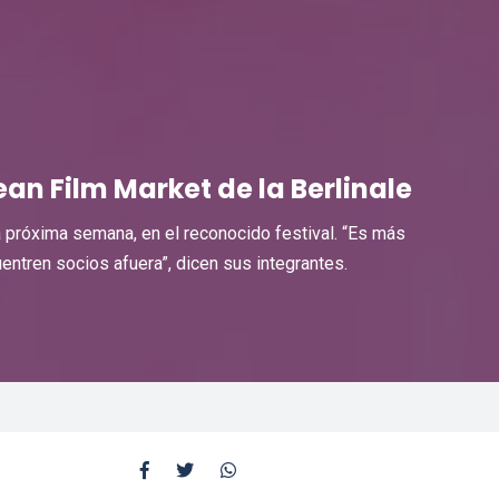
ean Film Market de la Berlinale
a próxima semana, en el reconocido festival. “Es más
entren socios afuera”, dicen sus integrantes.