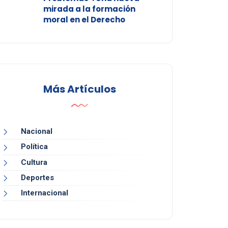
mirada a la formación
moral en el Derecho
Más Artículos
Nacional
Política
Cultura
Deportes
Internacional