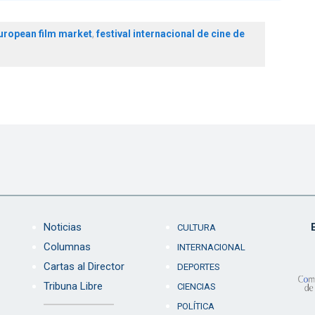
uropean film market
,
festival internacional de cine de
Noticias
CULTURA
Columnas
INTERNACIONAL
Cartas al Director
DEPORTES
Tribuna Libre
CIENCIAS
POLÍTICA