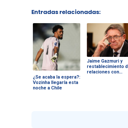
Entradas relacionadas:
Jaime Gazmuri y
restablecimiento 
relaciones con…
¿Se acaba la espera?:
Vozinha llegaría esta
noche a Chile