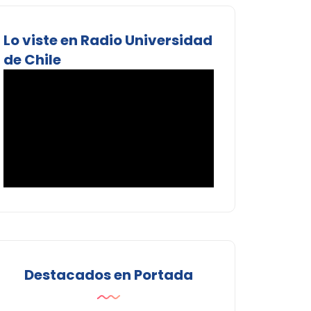
Lo viste en Radio Universidad
de Chile
Destacados en Portada