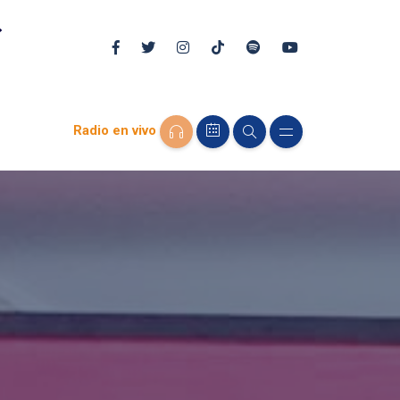
Radio en vivo