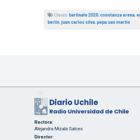
Claves:
berlinale 2020
,
constanza arena
,
e
berlín
,
juan carlos silva
,
pepa san martín
Diario Uchile
Radio Universidad de Chile
Rectora:
Alejandra Mizala Salces
Director: