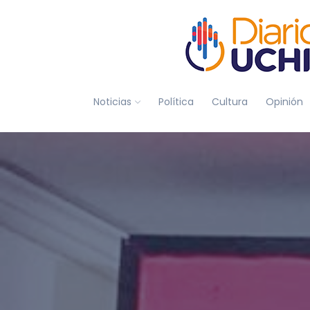
Noticias
Política
Cultura
Opinión