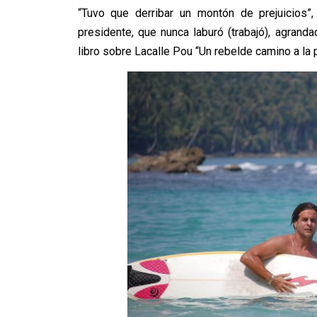
“Tuvo que derribar un montón de prejuicios”,
presidente, que nunca laburó (trabajó), agranda
libro sobre Lacalle Pou “Un rebelde camino a la p