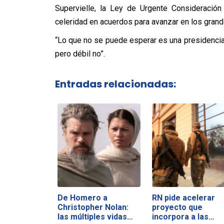
Supervielle, la Ley de Urgente Consideración
celeridad en acuerdos para avanzar en los grand
“Lo que no se puede esperar es una presidencia 
pero débil no”.
Entradas relacionadas:
De Homero a
RN pide acelerar
Christopher Nolan:
proyecto que
las múltiples vidas…
incorpora a las…