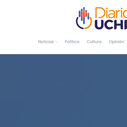
Noticias
Política
Cultura
Opinión