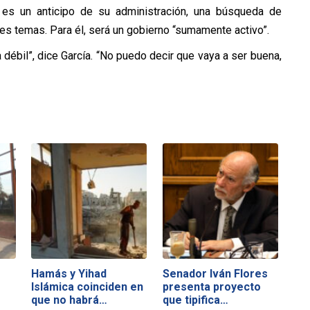
 es un anticipo de su administración, una búsqueda de
es temas. Para él, será un gobierno “sumamente activo”.
débil”, dice García. “No puedo decir que vaya a ser buena,
Hamás y Yihad
Senador Iván Flores
Islámica coinciden en
presenta proyecto
que no habrá…
que tipifica…