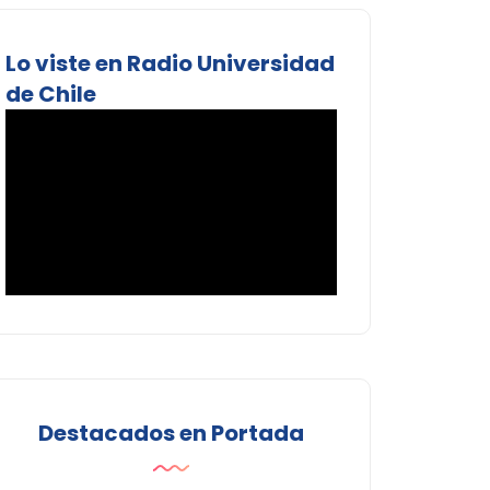
Lo viste en Radio Universidad
de Chile
Destacados en Portada