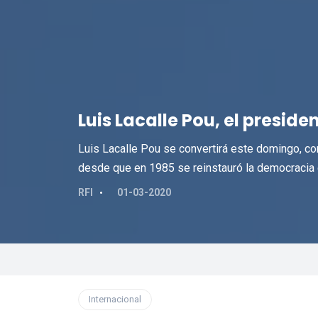
Luis Lacalle Pou, el preside
Luis Lacalle Pou se convertirá este domingo, co
desde que en 1985 se reinstauró la democracia 
RFI
01-03-2020
Internacional