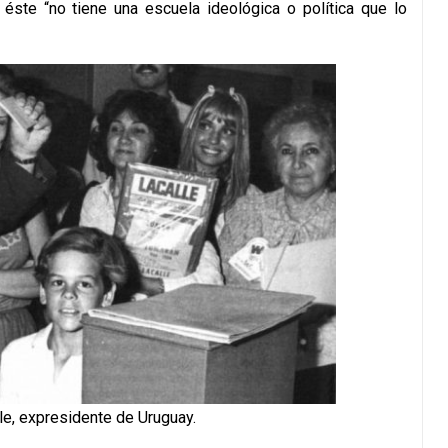
 éste “no tiene una escuela ideológica o política que lo
le, expresidente de Uruguay.