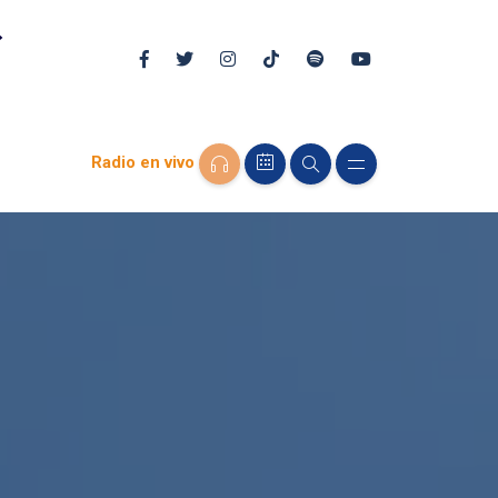
Radio en vivo