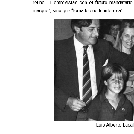
reúne 11 entrevistas con el futuro mandatario,
marque”, sino que “toma lo que le interesa”.
Luis Alberto Lacal