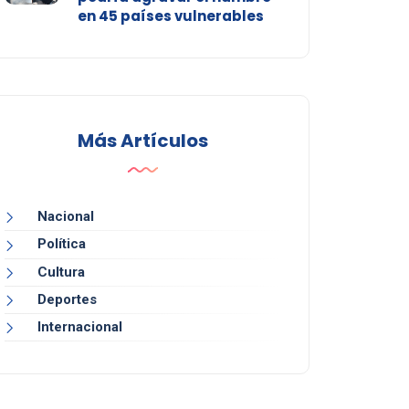
en 45 países vulnerables
Más Artículos
Nacional
Política
Cultura
Deportes
Internacional