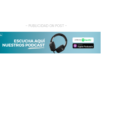
- PUBLICIDAD ON POST -