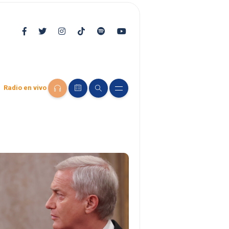
Radio en vivo