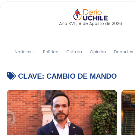
Año XVIII, 8 de
Agosto
de 2026
Noticias
Política
Cultura
Opinión
Deportes
CLAVE:
CAMBIO DE MANDO