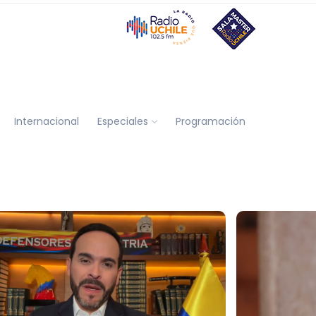
Internacional
Especiales
Programación