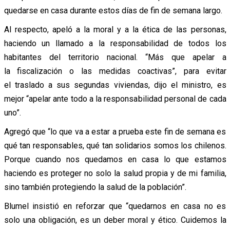
quedarse en casa durante estos días de fin de semana largo.
Al respecto, apeló a la moral y a la ética de las personas,
haciendo un llamado a la responsabilidad de todos los
habitantes del territorio nacional. “Más que apelar a
la fiscalización o las medidas coactivas”, para evitar
el traslado a sus segundas viviendas, dijo el ministro, es
mejor “apelar ante todo a la responsabilidad personal de cada
uno”.
Agregó que “lo que va a estar a prueba este fin de semana es
qué tan responsables, qué tan solidarios somos los chilenos.
Porque cuando nos quedamos en casa lo que estamos
haciendo es proteger no solo la salud propia y de mi familia,
sino también protegiendo la salud de la población”.
Blumel insistió en reforzar que “quedarnos en casa no es
solo una obligación, es un deber moral y ético. Cuidemos la