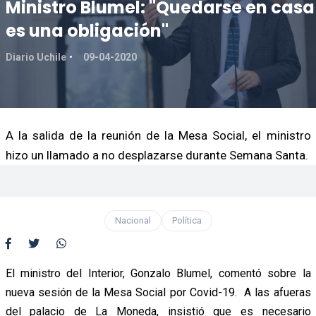
Ministro Blumel: "Quedarse en casa
es una obligación"
Diario Uchile
09-04-2020
A la salida de la reunión de la Mesa Social, el ministro
hizo un llamado a no desplazarse durante Semana Santa.
Nacional
Política
El ministro del Interior, Gonzalo Blumel, comentó sobre la
nueva sesión de la Mesa Social por Covid-19. A las afueras
del palacio de La Moneda, insistió que es necesario