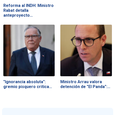
Reforma al INDH: Ministro
Rabat detalla
anteproyecto…
"Ignorancia absoluta":
Ministro Arrau valora
gremio pisquero critica…
detención de "El Panda":…