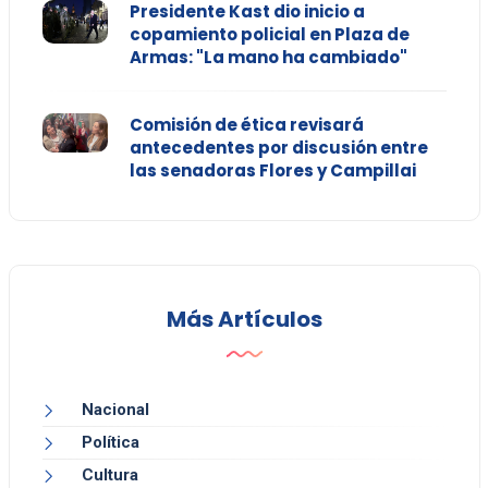
Presidente Kast dio inicio a
copamiento policial en Plaza de
Armas: "La mano ha cambiado"
Comisión de ética revisará
antecedentes por discusión entre
las senadoras Flores y Campillai
Más Artículos
Nacional
Política
Cultura