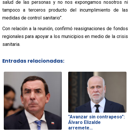
salud de las personas y no nos expongamos nosotros ni
tampoco a terceros producto del incumplimiento de las
medidas de control sanitario”.
Con relación a la reunión, confirmó reasignaciones de fondos
regionales para apoyar a los municipios en medio de la crisis
sanitaria.
Entradas relacionadas:
"Avanzar sin contrapeso":
Álvaro Elizalde
arremete…