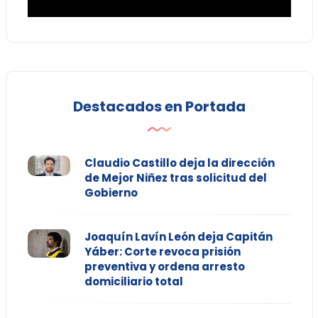
Destacados en Portada
Claudio Castillo deja la dirección
de Mejor Niñez tras solicitud del
Gobierno
Joaquín Lavín León deja Capitán
Yáber: Corte revoca prisión
preventiva y ordena arresto
domiciliario total