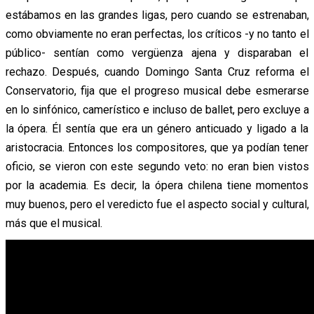
estábamos en las grandes ligas, pero cuando se estrenaban,
como obviamente no eran perfectas, los críticos -y no tanto el
público- sentían como vergüenza ajena y disparaban el
rechazo. Después, cuando Domingo Santa Cruz reforma el
Conservatorio, fija que el progreso musical debe esmerarse
en lo sinfónico, camerístico e incluso de ballet, pero excluye a
la ópera. Él sentía que era un género anticuado y ligado a la
aristocracia. Entonces los compositores, que ya podían tener
oficio, se vieron con este segundo veto: no eran bien vistos
por la academia. Es decir, la ópera chilena tiene momentos
muy buenos, pero el veredicto fue el aspecto social y cultural,
más que el musical.