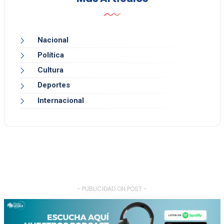
Nacional
Política
Cultura
Deportes
Internacional
- PUBLICIDAD ON POST -