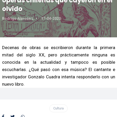
óperas chilenas que cayeron en el
olvido
Rodrigo Alarcón L.
17-04-2020
Decenas de obras se escribieron durante la primera
mitad del siglo XX, pero prácticamente ninguna es
conocida en la actualidad y tampoco es posible
escucharlas. ¿Qué pasó con esa música? El cantante e
investigador Gonzalo Cuadra intenta responderlo con un
nuevo libro.
Cultura