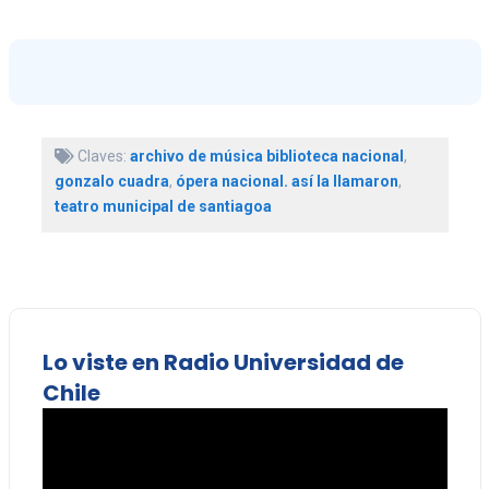
Claves:
archivo de música biblioteca nacional
,
gonzalo cuadra
,
ópera nacional. así la llamaron
,
teatro municipal de santiagoa
Lo viste en Radio Universidad de
Chile