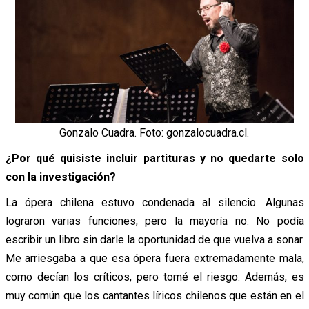
Gonzalo Cuadra. Foto: gonzalocuadra.cl.
¿Por qué quisiste incluir partituras y no quedarte solo
con la investigación?
La ópera chilena estuvo condenada al silencio. Algunas
lograron varias funciones, pero la mayoría no. No podía
escribir un libro sin darle la oportunidad de que vuelva a sonar.
Me arriesgaba a que esa ópera fuera extremadamente mala,
como decían los críticos, pero tomé el riesgo. Además, es
muy común que los cantantes líricos chilenos que están en el