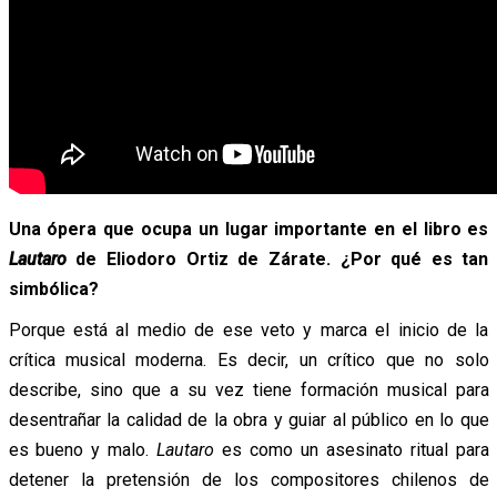
Una ópera que ocupa un lugar importante en el libro es
Lautaro
de Eliodoro Ortiz de Zárate. ¿Por qué es tan
simbólica?
Porque está al medio de ese veto y marca el inicio de la
crítica musical moderna. Es decir, un crítico que no solo
describe, sino que a su vez tiene formación musical para
desentrañar la calidad de la obra y guiar al público en lo que
es bueno y malo.
Lautaro
es como un asesinato ritual para
detener la pretensión de los compositores chilenos de