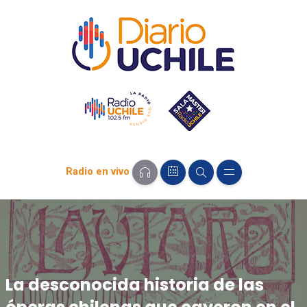
Radio en vivo
La desconocida historia de las