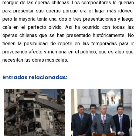
morgue de las óperas chilenas. Los compositores lo querían
para presentar sus óperas porque era el lugar más idóneo,
pero la mayoría tenía una, dos o tres presentaciones y luego
caía en el perfecto olvido. Así ha ocurrido con todas las
óperas chilenas que se han presentado históricamente. No
tienen la posibilidad de repetir en las temporadas para ir
provocando afecto y memoria en el público, que es algo que
necesitan las obras musicales.
Entradas relacionadas: