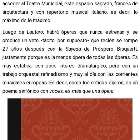
acceder al Teatro Municipal, este espacio sagrado, francés de
arquitectura y con repertorio musical italiano, es decir, lo
máximo de lo máximo.
Luego de
Lautaro
, habrá óperas que nunca estrenan y se
produce un veto -tácito, por supuesto- que recién se rompe
27 años después con la
Sayeda
de Próspero Bisquertt,
justamente porque es la menos ópera de todas las óperas. Es
muy estática, con poco interés dramatúrgico, pero con un
trabajo orquestal refinadísimo y muy al día con las corrientes
musicales europeas. Es decir, como los críticos dijeron, es un
poema sinfónico con voces, es
más que una ópera
.