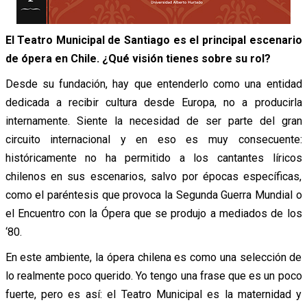
El Teatro Municipal de Santiago es el principal escenario
de ópera en Chile. ¿Qué visión tienes sobre su rol?
Desde su fundación, hay que entenderlo como una entidad
dedicada a recibir cultura desde Europa, no a producirla
internamente. Siente la necesidad de ser parte del gran
circuito internacional y en eso es muy consecuente:
históricamente no ha permitido a los cantantes líricos
chilenos en sus escenarios, salvo por épocas específicas,
como el paréntesis que provoca la Segunda Guerra Mundial o
el Encuentro con la Ópera que se produjo a mediados de los
‘80.
En este ambiente, la ópera chilena es como una selección de
lo realmente poco querido. Yo tengo una frase que es un poco
fuerte, pero es así: el Teatro Municipal es la maternidad y