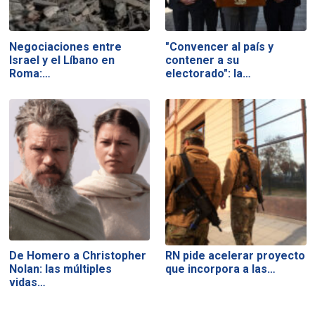
Negociaciones entre
"Convencer al país y
Israel y el Líbano en
contener a su
Roma:…
electorado": la…
De Homero a Christopher
RN pide acelerar proyecto
Nolan: las múltiples
que incorpora a las…
vidas…