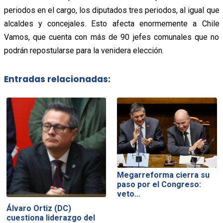
periodos en el cargo, los diputados tres periodos, al igual que
alcaldes y concejales. Esto afecta enormemente a Chile
Vamos, que cuenta con más de 90 jefes comunales que no
podrán repostularse para la venidera elección.
Entradas relacionadas:
Megarreforma cierra su
paso por el Congreso:
veto…
Álvaro Ortiz (DC)
cuestiona liderazgo del