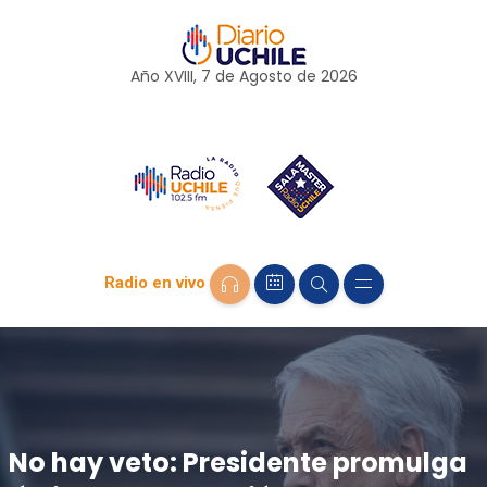
Año XVIII, 7 de
Agosto
de 2026
Radio en vivo
No hay veto: Presidente promulga