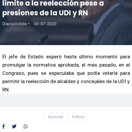
límite a la reelección pese a
presiones de la UDI y RN
DiarioUchile
03-07-2020
El jefe de Estado esperó hasta último momento para
promulgar la normativa aprobada, el mes pasado, en el
Congreso, pues se especulaba que podía vetarla para
permitir la reelección de alcaldes y concejales de la UDI y
RN.
Nacional
Política