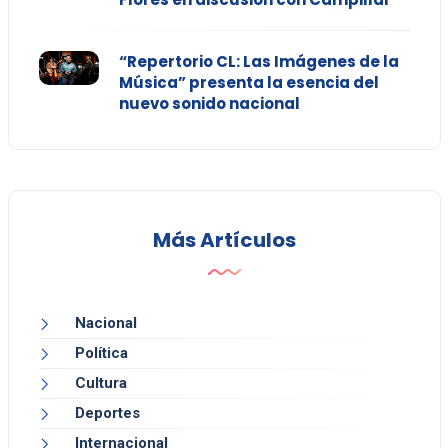
“Repertorio CL: Las Imágenes de la
Música” presenta la esencia del
nuevo sonido nacional
Más Artículos
Nacional
Política
Cultura
Deportes
Internacional