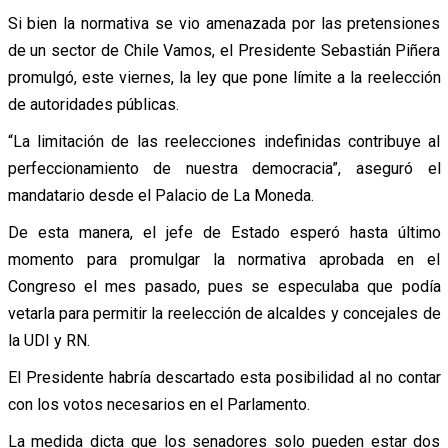
Si bien la normativa se vio amenazada por las pretensiones
de un sector de Chile Vamos, el Presidente Sebastián Piñera
promulgó, este viernes, la ley que pone límite a la reelección
de autoridades públicas.
“La limitación de las reelecciones indefinidas contribuye al
perfeccionamiento de nuestra democracia”, aseguró el
mandatario desde el Palacio de La Moneda.
De esta manera, el jefe de Estado esperó hasta último
momento para promulgar la normativa aprobada en el
Congreso el mes pasado, pues se especulaba que podía
vetarla para permitir la reelección de alcaldes y concejales de
la UDI y RN.
El Presidente habría descartado esta posibilidad al no contar
con los votos necesarios en el Parlamento.
La medida dicta que los senadores solo pueden estar dos