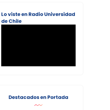
Lo viste en Radio Universidad
de Chile
Destacados en Portada