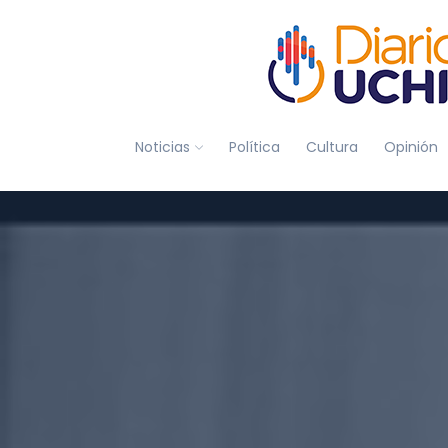
Noticias
Política
Cultura
Opinión