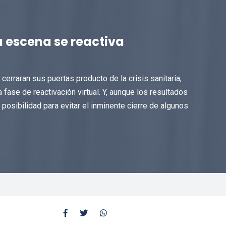
la escena se reactiva
cerraran sus puertas producto de la crisis sanitaria,
ase de reactivación virtual. Y, aunque los resultados
 posibilidad para evitar el inminente cierre de algunos