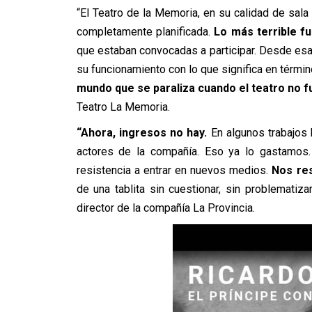
“El Teatro de la Memoria, en su calidad de sala
completamente planificada.
Lo más terrible f
que estaban convocadas a participar. Desde esa
su funcionamiento con lo que significa en térm
mundo que se paraliza cuando el teatro no f
Teatro La Memoria.
“Ahora, ingresos no hay.
En algunos trabajos
actores de la compañía. Eso ya lo gastamo
resistencia a entrar en nuevos medios.
Nos res
de una tablita sin cuestionar, sin problematiza
director de la compañía La Provincia.