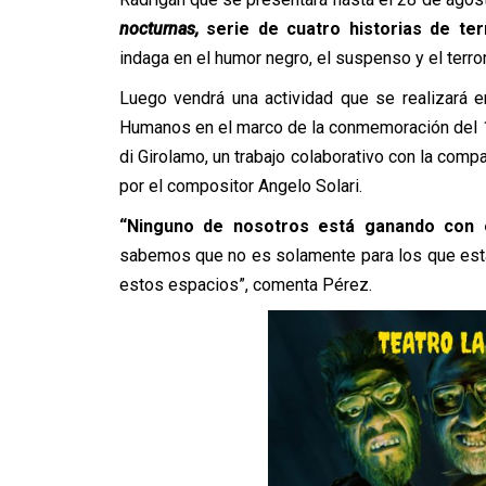
nocturnas,
serie de cuatro historias de te
indaga en el humor negro, el suspenso y el terro
Luego vendrá una actividad que se realizará 
Humanos en el marco de la conmemoración del 
di Girolamo, un trabajo colaborativo con la comp
por el compositor Angelo Solari.
“Ninguno de nosotros está ganando con 
sabemos que no es solamente para los que está
estos espacios”, comenta Pérez.