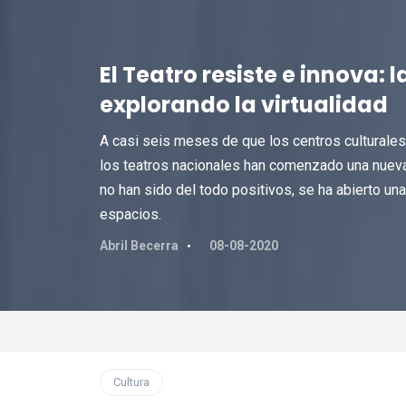
El Teatro resiste e innova: 
explorando la virtualidad
A casi seis meses de que los centros culturales 
los teatros nacionales han comenzado una nueva f
no han sido del todo positivos, se ha abierto una
espacios.
Abril Becerra
08-08-2020
Cultura