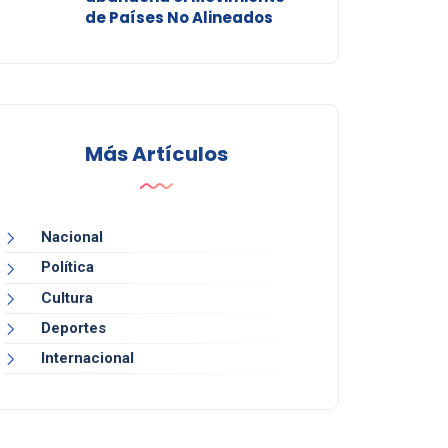
de Países No Alineados
Más Artículos
Nacional
Política
Cultura
Deportes
Internacional