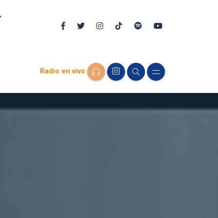
Radio en vivo