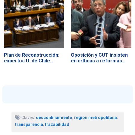
Plan de Reconstrucción:
Oposición y CUT insisten
expertos U. de Chile…
en críticas a reformas…
Claves:
desconfinamiento
,
región metropolitana
,
transparencia
,
trazabilidad