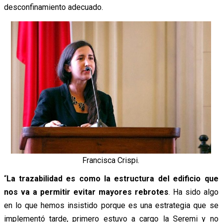
desconfinamiento adecuado.
Francisca Crispi.
“
La trazabilidad es como la estructura del edificio que
nos va a permitir evitar mayores rebrotes
. Ha sido algo
en lo que hemos insistido porque es una estrategia que se
implementó tarde, primero estuvo a cargo la Seremi y no