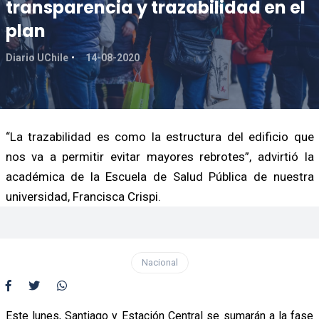
transparencia y trazabilidad en el
plan
Diario UChile
14-08-2020
“La trazabilidad es como la estructura del edificio que
nos va a permitir evitar mayores rebrotes”, advirtió la
académica de la Escuela de Salud Pública de nuestra
universidad, Francisca Crispi.
Nacional
Este lunes, Santiago y Estación Central se sumarán a la fase