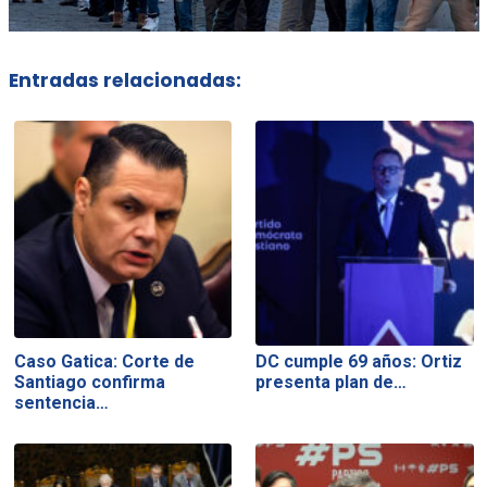
Entradas relacionadas:
Caso Gatica: Corte de
DC cumple 69 años: Ortiz
Santiago confirma
presenta plan de…
sentencia…