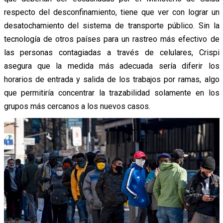
respecto del desconfinamiento, tiene que ver con lograr un
desatochamiento del sistema de transporte público. Sin la
tecnología de otros países para un rastreo más efectivo de
las personas contagiadas a través de celulares, Crispi
asegura que la medida más adecuada sería diferir los
horarios de entrada y salida de los trabajos por ramas, algo
que permitiría concentrar la trazabilidad solamente en los
grupos más cercanos a los nuevos casos.