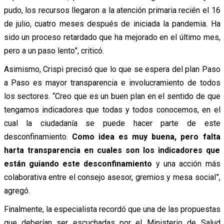
pudo, los recursos llegaron a la atención primaria recién el 16
de julio, cuatro meses después de iniciada la pandemia. Ha
sido un proceso retardado que ha mejorado en el último mes,
pero a un paso lento”, criticó.
Asimismo, Crispi precisó que lo que se espera del plan Paso
a Paso es mayor transparencia e involucramiento de todos
los sectores. “Creo que es un buen plan en el sentido de que
tengamos indicadores que todas y todos conocemos, en el
cual la ciudadanía se puede hacer parte de este
desconfinamiento.
Como idea es muy buena, pero falta
harta transparencia en cuales son los indicadores que
están guiando este desconfinamiento
y una acción más
colaborativa entre el consejo asesor, gremios y mesa social”,
agregó.
Finalmente, la especialista recordó que una de las propuestas
que deberían ser escuchadas por el Ministerio de Salud