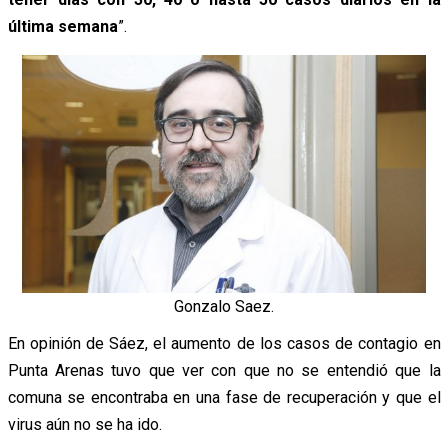
última semana
”.
Gonzalo Saez.
En opinión de Sáez, el aumento de los casos de contagio en
Punta Arenas tuvo que ver con que no se entendió que la
comuna se encontraba en una fase de recuperación y que el
virus aún no se ha ido.