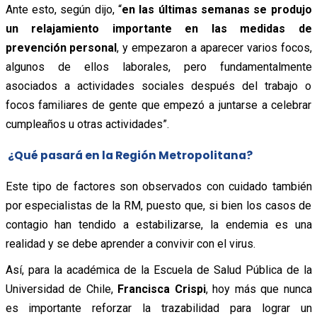
Ante esto, según dijo, “
en las últimas semanas se produjo
un relajamiento importante en las medidas de
prevención personal
, y empezaron a aparecer varios focos,
algunos de ellos laborales, pero fundamentalmente
asociados a actividades sociales después del trabajo o
focos familiares de gente que empezó a juntarse a celebrar
cumpleaños u otras actividades”.
¿Qué pasará en la Región Metropolitana?
Este tipo de factores son observados con cuidado también
por especialistas de la RM, puesto que, si bien los casos de
contagio han tendido a estabilizarse, la endemia es una
realidad y se debe aprender a convivir con el virus.
Así, para la académica de la Escuela de Salud Pública de la
Universidad de Chile,
Francisca Crispi
, hoy más que nunca
es importante reforzar la trazabilidad para lograr un