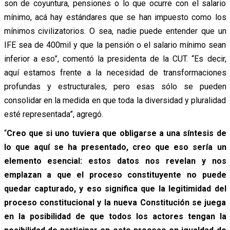
son de coyuntura, pensiones o lo que ocurre con el salario
mínimo, acá hay estándares que se han impuesto como los
mínimos civilizatorios. O sea, nadie puede entender que un
IFE sea de 400mil y que la pensión o el salario mínimo sean
inferior a eso”, comentó la presidenta de la CUT. “Es decir,
aquí estamos frente a la necesidad de transformaciones
profundas y estructurales, pero esas sólo se pueden
consolidar en la medida en que toda la diversidad y pluralidad
esté representada”, agregó.
“
Creo que si uno tuviera que obligarse a una síntesis de
lo que aquí se ha presentado, creo que eso sería un
elemento esencial: estos datos nos revelan y nos
emplazan a que el proceso constituyente no puede
quedar capturado, y eso significa que la legitimidad del
proceso constitucional y la nueva Constitución se juega
en la posibilidad de que todos los actores tengan la