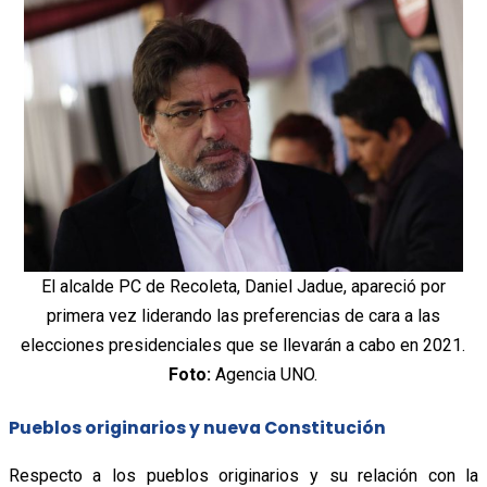
El alcalde PC de Recoleta, Daniel Jadue, apareció por
primera vez liderando las preferencias de cara a las
elecciones presidenciales que se llevarán a cabo en 2021.
Foto:
Agencia UNO.
Pueblos originarios y nueva Constitución
Respecto a los pueblos originarios y su relación con la