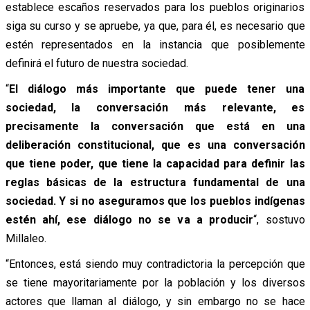
establece escaños reservados para los pueblos originarios
siga su curso y se apruebe, ya que, para él, es necesario que
estén representados en la instancia que posiblemente
definirá el futuro de nuestra sociedad.
“
El diálogo más importante que puede tener una
sociedad, la conversación más relevante, es
precisamente la conversación que está en una
deliberación constitucional, que es una conversación
que tiene poder, que tiene la capacidad para definir las
reglas básicas de la estructura fundamental de una
sociedad. Y si no aseguramos que los pueblos indígenas
estén ahí, ese diálogo no se va a producir
“, sostuvo
Millaleo.
“Entonces, está siendo muy contradictoria la percepción que
se tiene mayoritariamente por la población y los diversos
actores que llaman al diálogo, y sin embargo no se hace