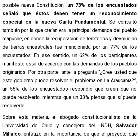
posible nueva Constitución,
un 73% de los encuestados
señaló que éstos deben tener un reconocimiento
especial en la nueva Carta Fundamental
. Se consultó
también por la que creían era la principal demanda del pueblo
mapuche, en donde la recuperación de territorios y devolución
de tierras ancestrales fue mencionada por un 77% de los
encuestados. En ese sentido, un 62% de los participantes
manifestó estar de acuerdo con las demandas de los pueblos
originarios.
Por otra parte, ante la pregunta “¿Cree usted que
este gobierno puede resolver el problema en La Araucanía?”,
un 56% de los encuestados respondió que creen que no
puede resolverlo, mientras que un 33% piensa que sí puede
resolverlo.
Sobre esta materia, el abogado constitucionalista de la
Universidad de Chile y consejero del INDH,
Salvador
Millaleo
, enfatizó en la importancia de que el proyecto que