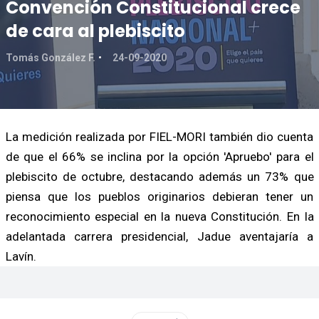
Convención Constitucional crece
de cara al plebiscito
Tomás González F.
24-09-2020
La medición realizada por FIEL-MORI también dio cuenta
de que el 66% se inclina por la opción 'Apruebo' para el
plebiscito de octubre, destacando además un 73% que
piensa que los pueblos originarios debieran tener un
reconocimiento especial en la nueva Constitución. En la
adelantada carrera presidencial, Jadue aventajaría a
Lavín.