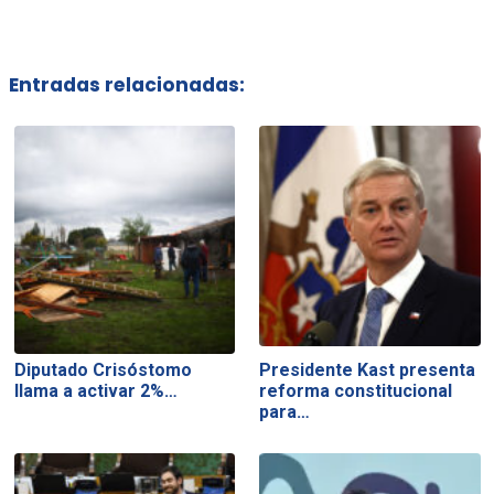
Entradas relacionadas:
Diputado Crisóstomo
Presidente Kast presenta
llama a activar 2%…
reforma constitucional
para…