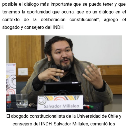
posible el diálogo más importante que se pueda tener y que
tenemos la oportunidad que ocurra, que es un diálogo en el
contexto de la deliberación constitucional”, agregó el
abogado y consejero del INDH.
El abogado constitucionalista de la Universidad de Chile y
consejero del INDH, Salvador Millaleo, comentó los