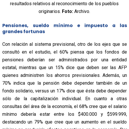
resultados relativos al reconocimiento de los pueblos
originarios.
Foto:
Archivo.
Pensiones, sueldo mínimo e impuesto a las
grandes fortunas
Con relación al sistema previsional, otro de los ejes que se
consultó en el estudio, el 60% piensa que los fondos de
pensiones deberían ser administrados por una entidad
estatal, mientras que un 15% dice que deben ser las AFP
quienes administren los ahorros previsionales. Además, un
70% indica que la pensión debe depender también de un
fondo solidario, versus un 17% dice que ésta debe depender
sólo de la capitalización individual.
En cuanto a otras
consultas del área de la economía, el 68% cree que el salario
mínimo debería estar entre los $400.000 y $599.999,
destacando un 79% que cree que un aumento en el sueldo