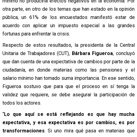
mínimo no produciría efectos negativos en la economía. Por
otra parte, en otro de los temas que han estado en la opinión
pública, un 61% de los encuestados manifestó estar de
acuerdo con aplicar un impuesto especial a las grandes
fortunas para enfrentar la crisis.
Respecto de estos resultados, la presidenta de la Central
Unitaria de Trabajadores (CUT),
Bárbara Figueroa
, concluyó
que dan cuenta de una expectativa de cambios por parte de la
ciudadanía, en donde materias como las pensiones y el
salario mínimo han tomado suma importancia. En ese sentido,
Figueroa sostuvo que para que el proceso en sí tenga la
validez que requiere, se debe asegurar la participación de
todos los actores.
“
Lo que aquí se está reflejando es que hay mucha
expectativa, y esa expectativa es por cambios, es por
transformaciones
. Si uno mira qué pasa en materias que