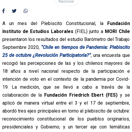
Nacional
A un mes del Plebiscito Constitucional, la
Fundación
Instituto de Estudios Laborales
(FIEL) junto a
MORI Chile
presentaron los resultados del estudio Barómetro del Trabajo
Septiembre 2020,
“Chile en tiempos de Pandemia: Plebiscito
25 de octubre ¿Revolución Participatoria?”
, una encuesta que
recogió las percepciones de las y los chilenos mayores de
18 años a nivel nacional respecto de la participación e
intención de voto en el contexto de la pandemia por Covid-
19.
La medición, que se llevó a cabo a través de la
colaboración de la
Fundación Friedrich Ebert (FES)
y se
aplicó de manera virtual entre el 3 y el 17 de septiembre,
abordó tres ejes principales en torno al plebiscito de octubre:
reconocimiento constitucional de los pueblos originarios,
presidenciales y Gobierno; y un tercer eje con temáticas