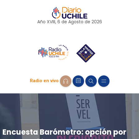
Año XVIII, 6 de
Agosto
de 2026
Radio en vivo
Encuesta Barómetro: opción por