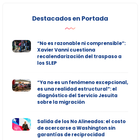
Destacados en Portada
“No es razonable ni comprensible”:
Xavier Vanni cuestiona
recalendarización del traspaso a
los SLEP
“Ya no es un fenómeno excepcional,
es una realidad estructural”: el
diagnóstico del Servicio Jesuita
sobre la migración
Salida de los No Alineados: el costo
de acercarse a Washington sin
garantías de reciprocidad