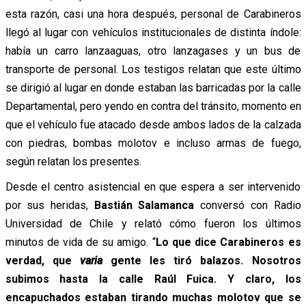
esta razón, casi una hora después, personal de Carabineros
llegó al lugar con vehículos institucionales de distinta índole:
había un carro lanzaaguas, otro lanzagases y un bus de
transporte de personal. Los testigos relatan que este último
se dirigió al lugar en donde estaban las barricadas por la calle
Departamental, pero yendo en contra del tránsito, momento en
que el vehículo fue atacado desde ambos lados de la calzada
con piedras, bombas molotov e incluso armas de fuego,
según relatan los presentes.
Desde el centro asistencial en que espera a ser intervenido
por sus heridas,
Bastián Salamanca
conversó con Radio
Universidad de Chile y relató cómo fueron los últimos
minutos de vida de su amigo.
“
Lo que dice Carabineros es
verdad, que
varia
gente les tiró balazos. Nosotros
subimos hasta la calle Raúl Fuica. Y claro, los
encapuchados estaban tirando muchas molotov que se