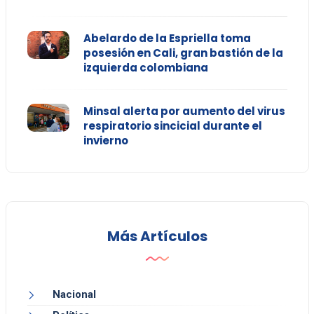
Abelardo de la Espriella toma
posesión en Cali, gran bastión de la
izquierda colombiana
Minsal alerta por aumento del virus
respiratorio sincicial durante el
invierno
Más Artículos
Nacional