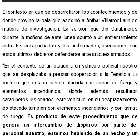
El contexto en que se desarrollaron los acontecimientos y de
dónde provino la bala que asesinó a Aníbal Villarroel aún es
materia de investigación. La versión que dio Carabineros
durante la mañana de este lunes apuntó a un enfrentamiento
entre los encapuchados y los uniformados, asegurando que
estos últimos debieron defenderse ante ataques armados.
“En el contexto de un ataque a un vehículo policial nuestro,
que se desplazaba a prestar cooperación a la Tenencia La
Victoria que estaba siendo atacada con armas de fuego y
elementos incendiarios, donde además resultaron
carabineros lesionados; este vehículo, en su desplazamiento,
es atacado también con elementos incendiarios y con armas
de fuego. E
s producto de este procedimiento que se
genera un intercambio de disparos por parte del
personal nuestro, estamos hablando de un hecho y un