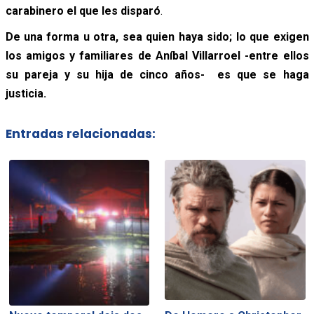
carabinero el que les disparó
.
De una forma u otra, sea quien haya sido; lo que exigen
los amigos y familiares de Aníbal Villarroel -entre ellos
su pareja y su hija de cinco años- es que se haga
justicia.
Entradas relacionadas: