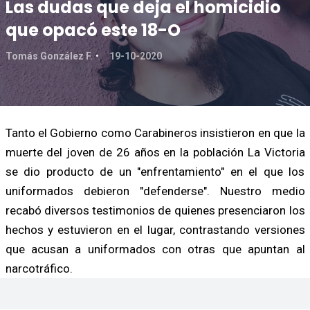
Las dudas que deja el homicidio
que opacó este 18-O
Tomás González F.
19-10-2020
Tanto el Gobierno como Carabineros insistieron en que la
muerte del joven de 26 años en la población La Victoria
se dio producto de un "enfrentamiento" en el que los
uniformados debieron "defenderse". Nuestro medio
recabó diversos testimonios de quienes presenciaron los
hechos y estuvieron en el lugar, contrastando versiones
que acusan a uniformados con otras que apuntan al
narcotráfico.