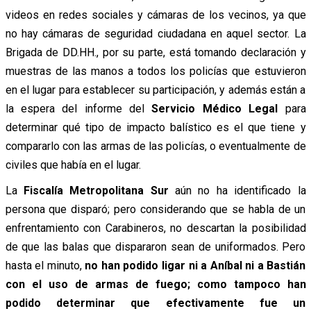
videos en redes sociales y cámaras de los vecinos, ya que
no hay cámaras de seguridad ciudadana en aquel sector. La
Brigada de DD.HH., por su parte, está tomando declaración y
muestras de las manos a todos los policías que estuvieron
en el lugar para establecer su participación, y además están a
la espera del informe del
Servicio Médico Legal
para
determinar qué tipo de impacto balístico es el que tiene y
compararlo con las armas de las policías, o eventualmente de
civiles que había en el lugar.
La
Fiscalía Metropolitana Sur
aún no ha identificado la
persona que disparó; pero considerando que se habla de un
enfrentamiento con Carabineros, no descartan la posibilidad
de que las balas que dispararon sean de uniformados. Pero
hasta el minuto,
no han podido ligar ni a Aníbal ni a Bastián
con el uso de armas de fuego; como tampoco han
podido determinar que efectivamente fue un