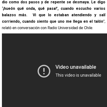
dio como dos pasos y de repente se desmaya. Le digo
‘¡hueón qué onda, qué pasa!’, cuando escucho varios
balazos más. Vi que lo estaban atendiendo y salí
corriendo, cuando siento que uno me llega en el talón
”,
relató en conversación con Radio Universidad de Chile.