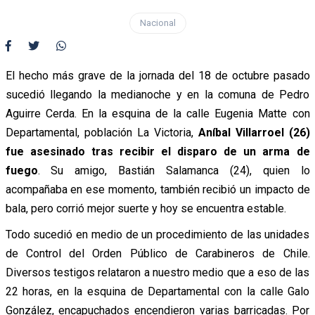
Nacional
El hecho más grave de la jornada del 18 de octubre pasado
sucedió llegando la medianoche y en la comuna de Pedro
Aguirre Cerda. En la esquina de la calle Eugenia Matte con
Departamental, población La Victoria,
Aníbal Villarroel (26)
fue asesinado tras recibir el disparo de un arma de
fuego
. Su amigo, Bastián Salamanca (24), quien lo
acompañaba en ese momento, también recibió un impacto de
bala, pero corrió mejor suerte y hoy se encuentra estable.
Todo sucedió en medio de un procedimiento de las unidades
de Control del Orden Público de Carabineros de Chile.
Diversos testigos relataron a nuestro medio que a eso de las
22 horas, en la esquina de Departamental con la calle Galo
González, encapuchados encendieron varias barricadas. Por