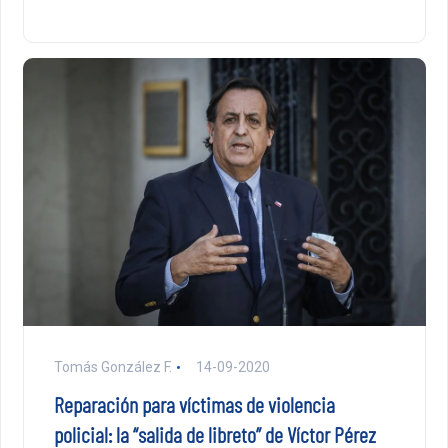
Tomás González F.
14-09-2020
Reparación para víctimas de violencia
policial: la “salida de libreto” de Víctor Pérez