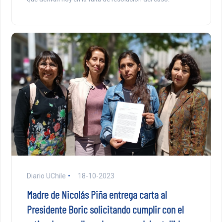
Diario UChile
18-10-2023
Madre de Nicolás Piña entrega carta al
Presidente Boric solicitando cumplir con el