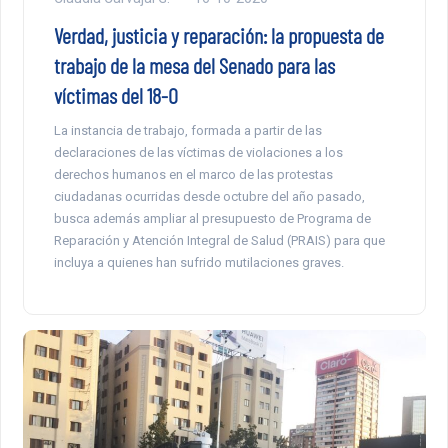
Verdad, justicia y reparación: la propuesta de
trabajo de la mesa del Senado para las
víctimas del 18-O
La instancia de trabajo, formada a partir de las
declaraciones de las víctimas de violaciones a los
derechos humanos en el marco de las protestas
ciudadanas ocurridas desde octubre del año pasado,
busca además ampliar al presupuesto de Programa de
Reparación y Atención Integral de Salud (PRAIS) para que
incluya a quienes han sufrido mutilaciones graves.