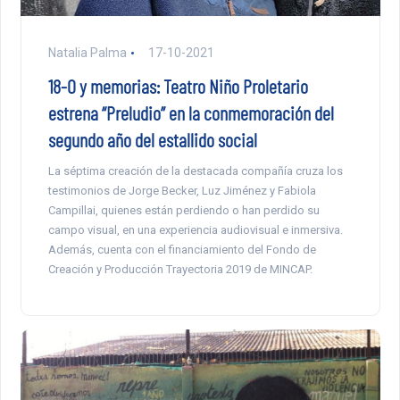
Natalia Palma
17-10-2021
18-O y memorias: Teatro Niño Proletario
estrena “Preludio” en la conmemoración del
segundo año del estallido social
La séptima creación de la destacada compañía cruza los
testimonios de Jorge Becker, Luz Jiménez y Fabiola
Campillai, quienes están perdiendo o han perdido su
campo visual, en una experiencia audiovisual e inmersiva.
Además, cuenta con el financiamiento del Fondo de
Creación y Producción Trayectoria 2019 de MINCAP.