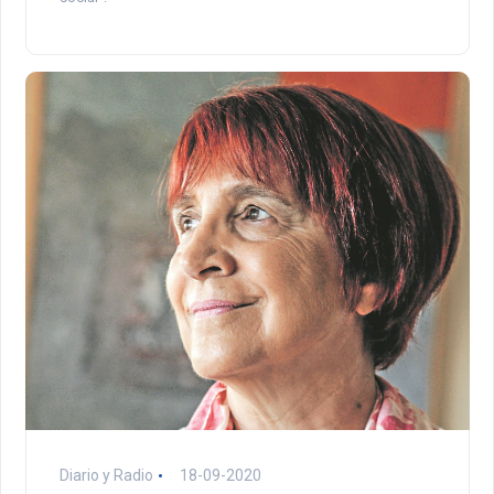
Diario y Radio
18-09-2020