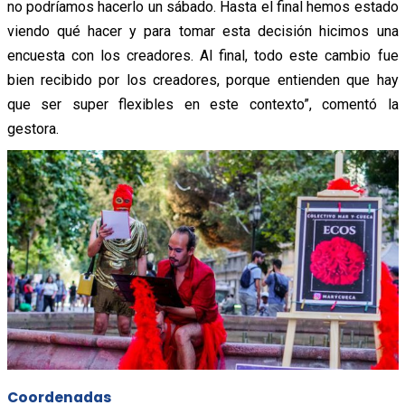
no podríamos hacerlo un sábado. Hasta el final hemos estado
viendo qué hacer y para tomar esta decisión hicimos una
encuesta con los creadores. Al final, todo este cambio fue
bien recibido por los creadores, porque entienden que hay
que ser super flexibles en este contexto”, comentó la
gestora.
Coordenadas