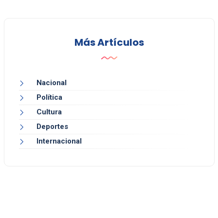
Más Artículos
Nacional
Política
Cultura
Deportes
Internacional