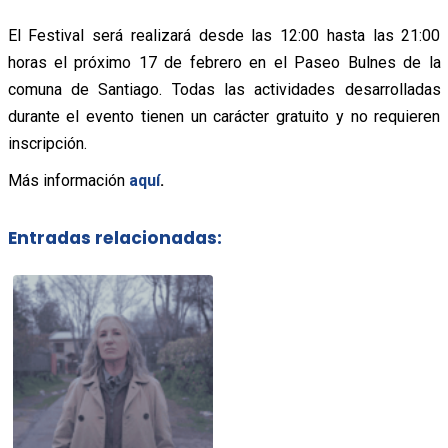
El Festival será realizará desde las 12:00 hasta las 21:00
horas el próximo 17 de febrero en el Paseo Bulnes de la
comuna de Santiago. Todas las actividades desarrolladas
durante el evento tienen un carácter gratuito y no requieren
inscripción.
Más información
aquí
.
Entradas relacionadas: