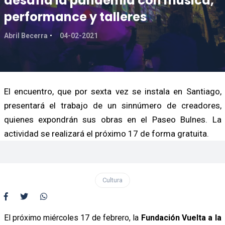
desafía la pandemia con música,
performance y talleres
Abril Becerra
04-02-2021
El encuentro, que por sexta vez se instala en Santiago,
presentará el trabajo de un sinnúmero de creadores,
quienes expondrán sus obras en el Paseo Bulnes. La
actividad se realizará el próximo 17 de forma gratuita.
Cultura
El próximo miércoles 17 de febrero, la
Fundación Vuelta a la