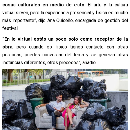
cosas culturales en medio de esto
. El arte y la cultura
virtual sirven, pero la experiencia presencial y física es mucho
más importante”, dijo Ana Quiceño, encargada de gestión del
festival.
“En lo virtual estás un poco solo como receptor de la
obra
, pero cuando es físico tienes contacto con otras
personas, puedes conversar del tema y se generan otras
instancias diferentes, otros procesos”, añadió.