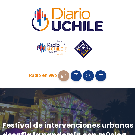
Radio en vivo
Festival de intervenciones urbanas