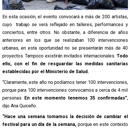
En esta ocasión, el evento convocará a más de 200 artistas,
cuyo trabajo se verá reflejado en talleres, performances y
conciertos, entre otros. No obstante, a diferencia de años
anteriores en los que se realizaban 100 intervenciones
urbanas, en esta oportunidad no se presentarán más de 40
proyectos. Tampoco existirán invitados internacionales.
Todo
ello, con el fin de resguardar las medidas sanitarias
establecidas por el Ministerio de Salud.
“Claramente, este año no podíamos tener 100 intervenciones,
porque para 100 intervenciones convocamos a cerca de 4 mil
personas.
En este momento tenemos 35 confirmadas”
,
dijo Ana Quiceño.
“Hace una semana tomamos la decisión de cambiar el
festival para un día de la semana,
porque en este contexto