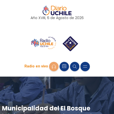
Año XVIII, 6 de
Agosto
de 2026
Radio en vivo
Municipalidad del El Bosque