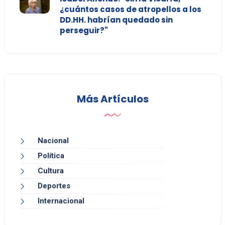
¿cuántos casos de atropellos a los
DD.HH. habrían quedado sin
perseguir?"
Más Artículos
Nacional
Política
Cultura
Deportes
Internacional