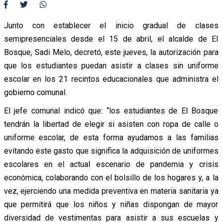
Junto con establecer el inicio gradual de clases
semipresenciales desde el 15 de abril, el alcalde de El
Bosque, Sadi Melo, decretó, este jueves, la autorización para
que los estudiantes puedan asistir a clases sin uniforme
escolar en los 21 recintos educacionales que administra el
gobierno comunal.
El jefe comunal indicó que: “los estudiantes de El Bosque
tendrán la libertad de elegir si asisten con ropa de calle o
uniforme escolar, de esta forma ayudamos a las familias
evitando este gasto que significa la adquisición de uniformes
escolares en el actual escenario de pandemia y crisis
económica, colaborando con el bolsillo de los hogares y, a la
vez, ejerciendo una medida preventiva en materia sanitaria ya
que permitirá que los niños y niñas dispongan de mayor
diversidad de vestimentas para asistir a sus escuelas y