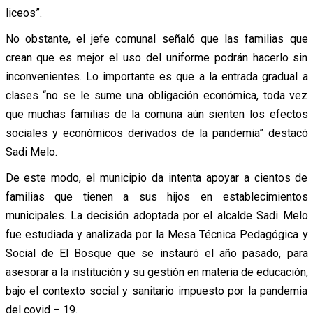
liceos”.
No obstante, el jefe comunal señaló que las familias que
crean que es mejor el uso del uniforme podrán hacerlo sin
inconvenientes. Lo importante es que a la entrada gradual a
clases “no se le sume una obligación económica, toda vez
que muchas familias de la comuna aún sienten los efectos
sociales y económicos derivados de la pandemia” destacó
Sadi Melo.
De este modo, el municipio da intenta apoyar a cientos de
familias que tienen a sus hijos en establecimientos
municipales. La decisión adoptada por el alcalde Sadi Melo
fue estudiada y analizada por la Mesa Técnica Pedagógica y
Social de El Bosque que se instauró el año pasado, para
asesorar a la institución y su gestión en materia de educación,
bajo el contexto social y sanitario impuesto por la pandemia
del covid – 19.