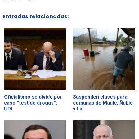
Entradas relacionadas:
Oficialismo se divide por
Suspenden clases para
caso “test de drogas”:
comunas de Maule, Ñuble
UDI…
y La…