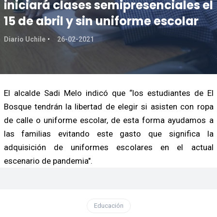
iniciará clases semipresenciales el
15 de abril y sin uniforme escolar
Diario Uchile
26-02-2021
El alcalde Sadi Melo indicó que “los estudiantes de El
Bosque tendrán la libertad de elegir si asisten con ropa
de calle o uniforme escolar, de esta forma ayudamos a
las familias evitando este gasto que significa la
adquisición de uniformes escolares en el actual
escenario de pandemia".
Educación