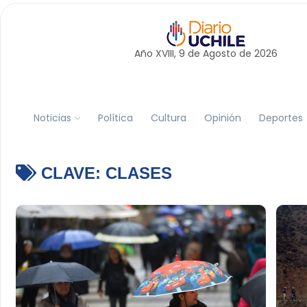
Año XVIII, 9 de
Agosto
de 2026
Noticias
Política
Cultura
Opinión
Deportes
CLAVE:
CLASES