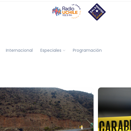
Internacional
Especiales
Programación