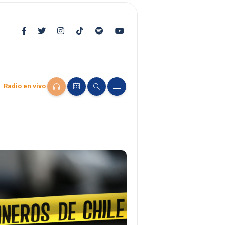
Radio en vivo